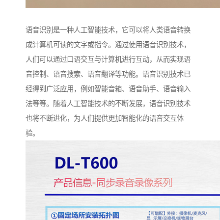
语音识别是一种人工智能技术，它可以将人类语音转换
成计算机可读的文字或指令。通过使用语音识别技术，
人们可以通过口语交互与计算机进行互动，从而实现语
音控制、语音搜索、语音翻译等功能。语音识别技术已
经得到广泛应用，例如智能音箱、语音助手、语音输入
法等等。随着人工智能技术的不断发展，语音识别技术
也将不断进化，为人们提供更加智能化的语音交互体
验。