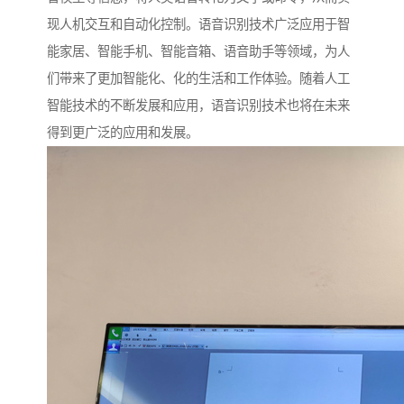
现人机交互和自动化控制。语音识别技术广泛应用于智
能家居、智能手机、智能音箱、语音助手等领域，为人
们带来了更加智能化、化的生活和工作体验。随着人工
智能技术的不断发展和应用，语音识别技术也将在未来
得到更广泛的应用和发展。