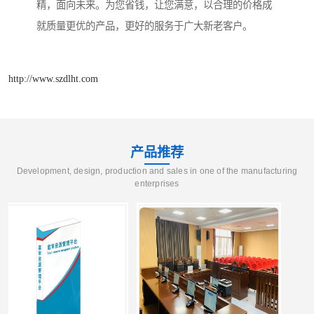
精，面向未来。为您省钱，让您满意，以合理的价格成
就质量更优的产品，更好的服务于广大新老客户。
http://www.szdlht.com
产品推荐
Development, design, production and sales in one of the manufacturing
enterprises