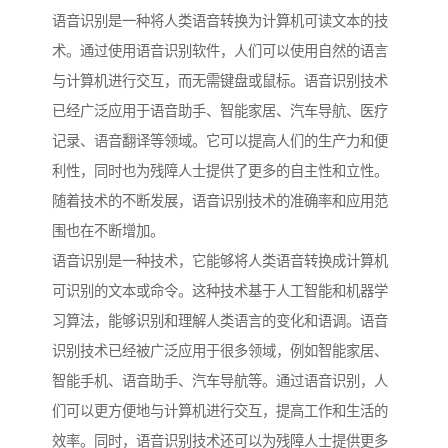
语音识别是一种将人类语音转换为计算机可读文本的技
术。通过使用语音识别软件，人们可以使用自然的语言
与计算机进行交互，而无需键盘或鼠标。语音识别技术
已经广泛应用于语音助手、智能家居、汽车导航、医疗
记录、语音翻译等领域。它可以提高人们的生产力和便
利性，同时也为残障人士提供了更多的自主性和立性。
随着技术的不断发展，语音识别技术的准确率和应用范
围也在不断增加。
语音识别是一种技术，它能够将人类语音转换成计算机
可识别的文本或命令。这种技术基于人工智能和机器学
习算法，能够识别和理解人类语言的变化和语调。语音
识别技术已经被广泛应用于很多领域，例如智能家居、
智能手机、语音助手、汽车导航等。通过语音识别，人
们可以更方便地与计算机进行交互，提高工作和生活的
效率。同时，语音识别技术还可以为残障人士提供更多