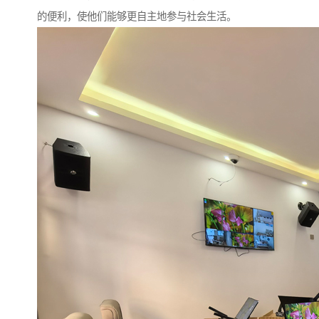
的便利，使他们能够更自主地参与社会生活。