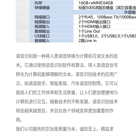
语音识别是一种将人类语音转换为计算机可读文本的技
术。它通过使用语音识别软件和算法，将人类语音信号
转化为计算机能够理解的文本。语音识别技术的应用广
泛，如语音助手、智能家居、汽车语音控制等。它可以
提高人们的工作效率和生活质量，让人们更加便捷地与
计算机进行交互。随着技术的不断发展，语音识别技术
将会越来越普及，并且在各个领域发挥更加重要的作
用。
我们公司服务的宗旨是质量为本，诚信至上，精益求