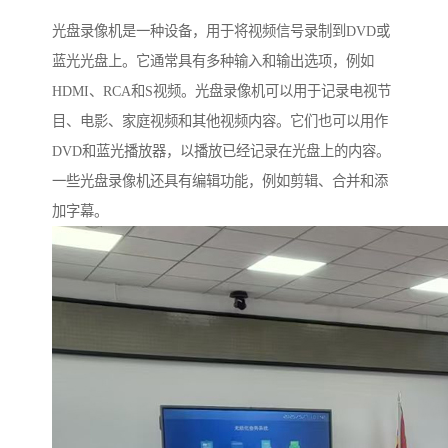
光盘录像机是一种设备，用于将视频信号录制到DVD或
蓝光光盘上。它通常具有多种输入和输出选项，例如
HDMI、RCA和S视频。光盘录像机可以用于记录电视节
目、电影、家庭视频和其他视频内容。它们也可以用作
DVD和蓝光播放器，以播放已经记录在光盘上的内容。
一些光盘录像机还具有编辑功能，例如剪辑、合并和添
加字幕。