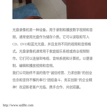
光盘录像机是一种设备，用于录制和播放数字视频和音
频，通常使用光盘作为储存介质。它可以读取和写入
CD、DVD和蓝光光盘，并且支持不同的视频和音频格
式。光盘录像机通常用于家庭娱乐系统或商业视频制
作。它们可以连接到电视、音响系统和计算机，以便录
制、编辑和播放视频和音频。
我们公司始终不渝的恪守“诚信经营、力求创新”的创业
信念和坚持不懈的奉行“团结奋斗、务实创新”的企业精
神！欢迎新老客户光临、携手合作、共创双赢。
http://www.szdlht.com