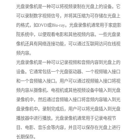
光盘录像机是一种可以将视频录制在光盘上的设备。它
可以录制数字视频信号，并将其压缩为可存储在光盘上
的格式，如DVD或Blu-ray。光盘录像机通常用于家庭影
院系统中，以便观看电影和其他视频内容。一些光盘录
像机还具有网络连接功能，可以通过互联网访问在线视
频内容。
光盘录像机是一种可以记录视频和音频内容到光盘上的
设备。它通常包括一个光盘驱动器、一个视频输入接口
和一个音频输入接口。用户可以通过视频输入接口将视
频内容从摄像机、电视机或其他视频设备中输入到光盘
录像机中，然后通过音频输入接口将音频内容输入到光
盘录像机中。录制完成后，用户可以将光盘插入到光盘
播放器中进行播放。光盘录像机通常用于记录电视节
目、电影、音乐会等内容，并且可以保存在光盘上进行
长期保存。