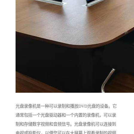
光盘录像机是一种可以录制和播放DVD光盘的设备。它
通常包括一个光盘驱动器和一个内置的录像机，可以录
制和存储数字视频和音频信号。光盘录像机可以连接到
电视或投影仪，以便您可以在大屏幕上观看录制的视频