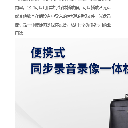
内容。它也可以用作数字媒体播放器，可以播放从光盘
或其他数字存储设备中导入的音频和视频文件。光盘录
像机是一种便捷的多媒体设备，适用于家庭娱乐和商业
用途。