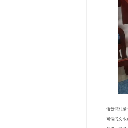
语音识别是
可读的文本