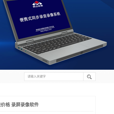
价格 录屏录像软件