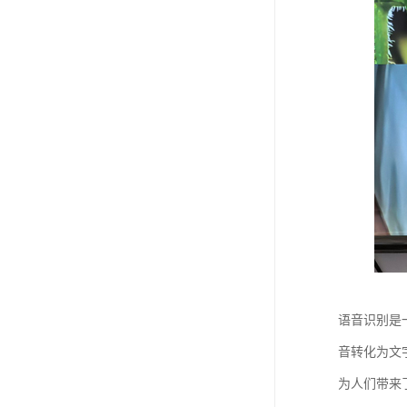
语音识别是
音转化为文
为人们带来