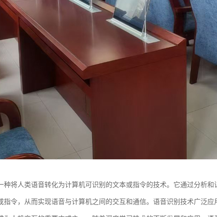
一种将人类语音转化为计算机可识别的文本或指令的技术。它通过分析和
或指令，从而实现语音与计算机之间的交互和通信。语音识别技术广泛应