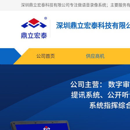
深圳鼎立宏泰科技有限
公司首页
供应商机