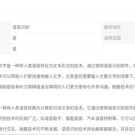
语音识别
服务地区
是
适用范围
是
文字是一种将人类语音转化为文本形式的技术。通过使用语音识别软件，
术可以帮助人们更快速地输入文字，尤其是在需要输入大量文字的场景下
帮助那些有听力障碍或语言障碍的人们更方便地与外界沟通。随着技术的
一种将人类语音转换为计算机可读文本的技术。它通过使用语音识别软件
识别技术的应用广泛，如语音助手、智能家居、汽车语音控制等。它可以
进行交互。随着技术的不断发展，语音识别技术将会越来越普及，并且在