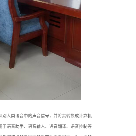
识别人类语音中的声音信号，并将其转换成计算机
用于语音助手、语音输入、语音翻译、语音控制等