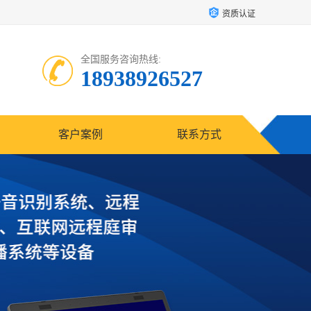
资质认证
全国服务咨询热线:
18938926527
客户案例
联系方式