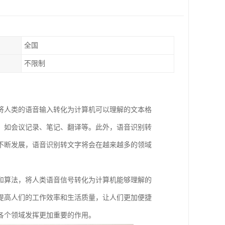
全国
不限制
将人类的语音输入转化为计算机可以理解的文本格
，如会议记录、笔记、翻译等。此外，语音识别转
不断发展，语音识别转文字将会在越来越多的领域
和算法，将人类语音信号转化为计算机能够理解的
提高人们的工作效率和生活质量，让人们更加便捷
各个领域发挥更加重要的作用。