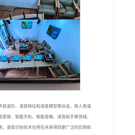
声音波形、语音特征和语音模型等信息，将人类语
能家居、智能手机、智能音箱、语音助手等领域，
用，语音识别技术也将在未来得到更广泛的应用和