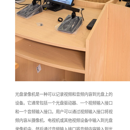
光盘录像机是一种可以记录视频和音频内容到光盘上的
设备。它通常包括一个光盘驱动器、一个视频输入接口
和一个音频输入接口。用户可以通过视频输入接口将视
频内容从摄像机、电视机或其他视频设备中输入到光盘
录像机中，然后通过音频输入接口将音频内容输入到光