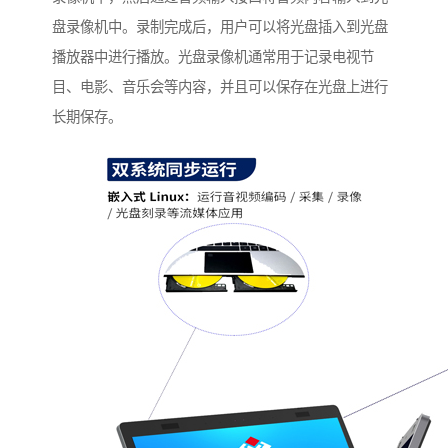
盘录像机中。录制完成后，用户可以将光盘插入到光盘
播放器中进行播放。光盘录像机通常用于记录电视节
目、电影、音乐会等内容，并且可以保存在光盘上进行
长期保存。