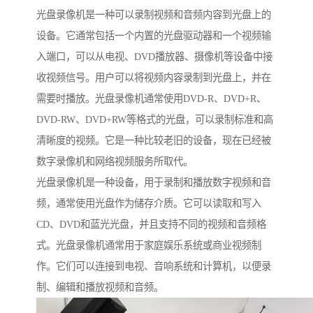
光盘录像机是一种可以录制视频和音频内容到光盘上的
设备。它通常包括一个内置的光盘驱动器和一个视频输
入端口，可以从电视、DVD播放器、摄像机等设备中接
收视频信号。用户可以将视频内容录制到光盘上，并在
需要时播放。光盘录像机通常使用DVD-R、DVD+R、
DVD-RW、DVD+RW等格式的光盘，可以录制标准和高
清晰度的视频。它是一种比较老旧的设备，现在已经被
数字录像机和网络视频服务所取代。
光盘录像机是一种设备，用于录制和播放数字视频和音
频，通常使用光盘作为储存介质。它可以读取和写入
CD、DVD和蓝光光盘，并且支持不同的视频和音频格
式。光盘录像机通常用于家庭娱乐系统或商业视频制
作。它们可以连接到电视、音响系统和计算机，以便录
制、编辑和播放视频和音频。