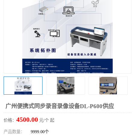
广州便携式同步录音录像设备DL-P600供应
4500.00
价格：
元/个 起
产品数量：
9999.00个