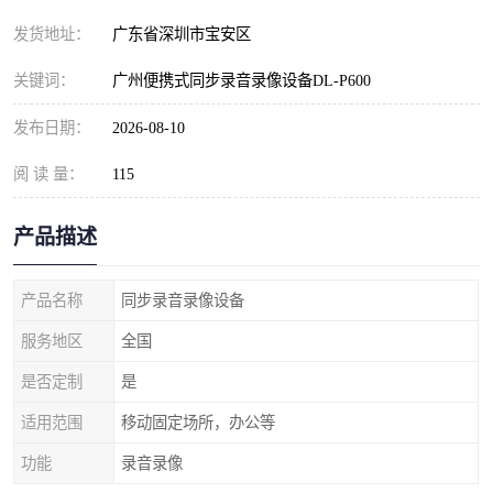
发货地址：
广东省深圳市宝安区
关键词：
广州便携式同步录音录像设备DL-P600
发布日期：
2026-08-10
阅 读 量：
115
产品描述
产品名称
同步录音录像设备
服务地区
全国
是否定制
是
适用范围
移动固定场所，办公等
功能
录音录像