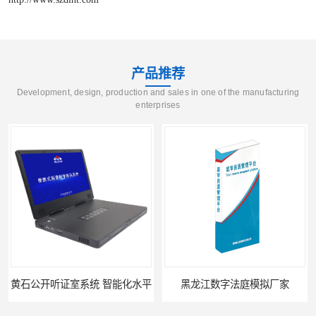
产品推荐
Development, design, production and sales in one of the manufacturing
enterprises
黄石公开听证室系统 智能化水平
黑龙江数字法庭模拟厂家