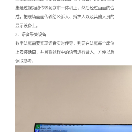
集通过视频线传输到庭审一体机上，然后经过画面的合
成，把现场画面传输给公诉人、辩护人以及其他人员的
显示设备上。
3、语音采集设备
数字法庭需要实现语音实时传导，则要在法庭每个席位
上安装话筒，并且将过程中的语音进行录入，方便以后
调取参考。