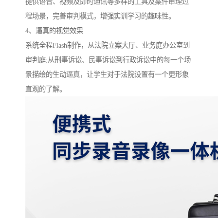
提供语音、视频及即时通讯等多样的工具及案件审理过
程场景，完善审判模式，增强实训学习的趣味性。
4、逼真的视觉效果
系统全程Flash制作，从法院立案大厅、业务庭办公室到
审判庭;从刑事诉讼、民事诉讼到行政诉讼中的每一个场
景描绘的生动逼真，让学生对于法院设置有一个更形象
直观的了解。