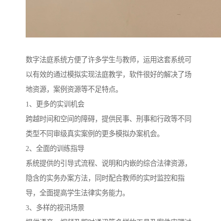
数字法庭系统方便了许多学生与教师，运用这套系统可
以有效的通过模拟实现法庭教学，软件很好的解决了场
地资源，案例资源等不足特点。
1、更多的实训机会
跨越时间和空间的障碍，提供民事、刑事和行政等不同
类型不同审级真实案例的更多模拟办案机会。
2、全面的训练指导
系统提供的引导式流程、说明和内嵌的综合法律资源，
隐含的实务办案方法，同时配合教师的实时监控和指
导，全面提高学生法律实务能力。
3、多样的视讯场景