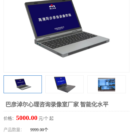
巴彦淖尔心理咨询录像室厂家 智能化水平
5000.00
价格：
元/个 起
产品数量：
9999.00个