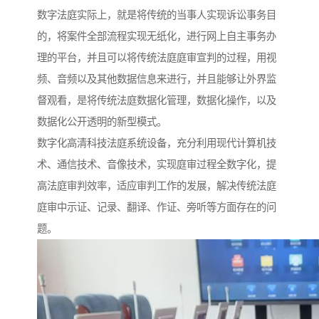
数字法庭实际上，就是将传统的当事人实现诉讼事务目
的，将案件全部流程实现无纸化，进行网上自主事务办
理的平台，并且可以将传统法庭庭审宣判的过程，用视
频、音频以及其他数据信息来进行，并且能够让外界监
督观看，是将传统法庭数据化管理，数据化操作，以及
数据化公开透明的新型模式。
数字化高清科技法庭系统设备，充分利用现代计算机技
术、通信技术、音像技术，实现庭审过程全数字化，提
高法庭审判效率，适应审判工作的发展，解决传统法庭
庭审中示证、记录、翻译、作证、旁听等方面存在的问
题。