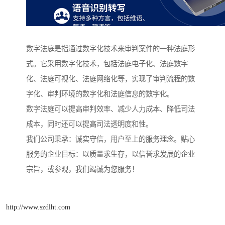
数字法庭是指通过数字化技术来审判案件的一种法庭形
式。它采用数字化技术，包括法庭电子化、法庭数字
化、法庭可视化、法庭网络化等，实现了审判流程的数
字化、审判环境的数字化和法庭信息的数字化。
数字法庭可以提高审判效率、减少人力成本、降低司法
成本，同时还可以提高司法透明度和性。
我们公司秉承：诚实守信，用户至上的服务理念。贴心
服务的企业目标：以质量求生存，以信誉求发展的企业
宗旨，或参观，我们竭诚为您服务！
http://www.szdlht.com