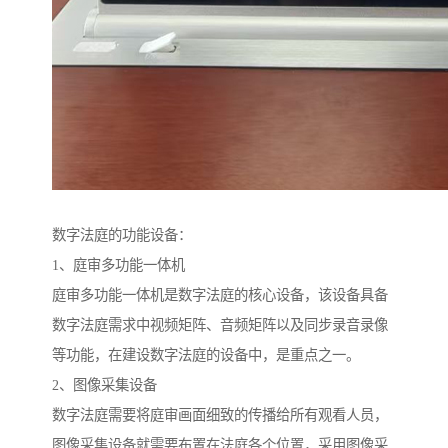
数字法庭的功能设备：
1、庭审多功能一体机
庭审多功能一体机是数字法庭的核心设备，该设备具备
数字法庭需求中视频矩阵、音频矩阵以及同步录音录像
等功能，在建设数字法庭的设备中，是重点之一。
2、图像采集设备
数字法庭需要将庭审画面细致的传播给所有观看人员，
图像采集设备就需要布置在法庭各个位置，采用图像采