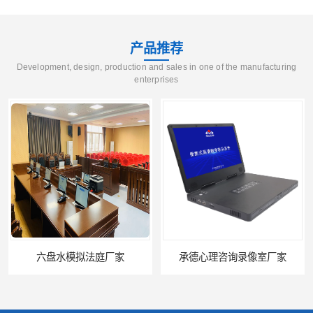
产品推荐
Development, design, production and sales in one of the manufacturing
enterprises
六盘水模拟法庭厂家
承德心理咨询录像室厂家