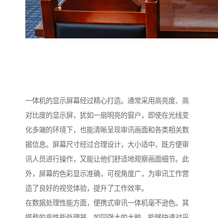
一体机的显示屏幕经过精心打造。通常采用高亮度、高
对比度的显示屏，犹如一扇明亮的窗户，即使在光线变
化多端的环境下，也能清晰呈现审讯画面和各类相关数
据信息。屏幕尺寸经过合理设计，大小适中，既方便审
讯人员进行操作，又能让他们舒适地观察画面细节。此
外，屏幕的色彩显示准确，可视角度广，为审讯工作营
造了良好的视觉体验，提升了工作效率。​
在数据处理性能方面，便携式审讯一体机毫不逊色。其
搭载的高性能处理器，如同强大的大脑，能够快速对采