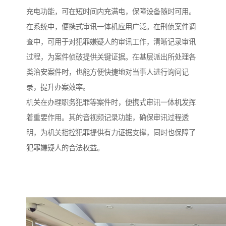
充电功能，可在短时间内充满电，保障设备随时可用。​
在系统中，便携式审讯一体机应用广泛。在刑侦案件调
查中，可用于对犯罪嫌疑人的审讯工作，清晰记录审讯
过程，为案件侦破提供关键证据。在基层派出所处理各
类治安案件时，也能方便快捷地对当事人进行询问记
录，提升办案效率。​
机关在办理职务犯罪等案件时，便携式审讯一体机发挥
着重要作用。其的音视频记录功能，确保审讯过程透
明，为机关指控犯罪提供有力证据支撑，同时也保障了
犯罪嫌疑人的合法权益。​