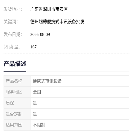
发货地址：
广东省深圳市宝安区
关键词：
德州超薄便携式审讯设备批发
发布日期：
2026-08-09
阅 读 量：
167
产品描述
产品名称
便携式审讯设备
服务地区
全国
质保
是
是否定制
是
适用范围
不限制