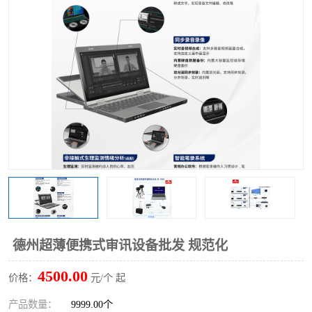
德州超薄便携式审讯设备批发 规范化
4500.00
价格：
元/个 起
产品数量：
9999.00个