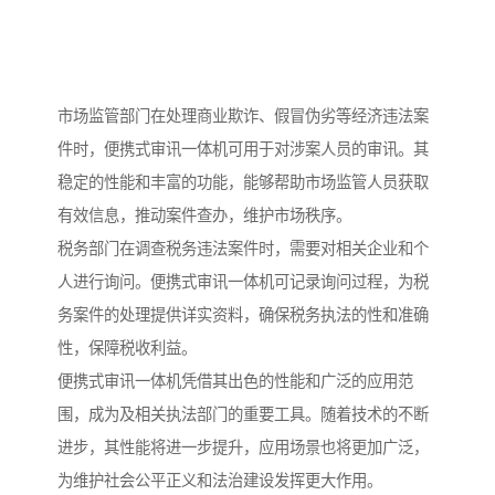
市场监管部门在处理商业欺诈、假冒伪劣等经济违法案
件时，便携式审讯一体机可用于对涉案人员的审讯。其
稳定的性能和丰富的功能，能够帮助市场监管人员获取
有效信息，推动案件查办，维护市场秩序。​
税务部门在调查税务违法案件时，需要对相关企业和个
人进行询问。便携式审讯一体机可记录询问过程，为税
务案件的处理提供详实资料，确保税务执法的性和准确
性，保障税收利益。​
便携式审讯一体机凭借其出色的性能和广泛的应用范
围，成为及相关执法部门的重要工具。随着技术的不断
进步，其性能将进一步提升，应用场景也将更加广泛，
为维护社会公平正义和法治建设发挥更大作用。​