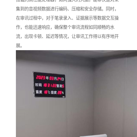
集到的音视频数据进行编码、压缩和安全存储。同时，
在审讯过程中，对于笔录录入、证据展示等数据交互操
作，也能迅速响应，确保整个审讯流程如同顺畅的水
流，出现卡顿、延迟等情况，让审讯工作得以有序地开
展。​