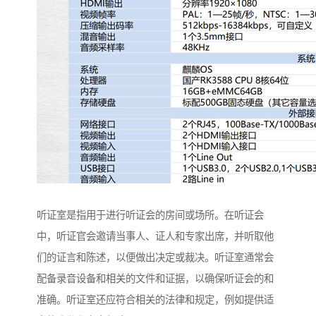
听证室是指用于进行听证会的房间或场所。在听证会
中，听证官会邀请当事人、证人和专家出席，并听取他
们的证言和陈述，以便做出决定或裁决。听证室通常会
配备录音设备和相关的文件和证据，以确保听证会的和
准确。听证室还应符合相关的法律和规定，例如提供适