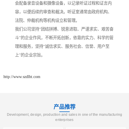
会配备录音设备和摄像设备，以记录听证过程和证言内
容，以便后续的审查和裁决。听证室通常由政府机构、
法院、仲裁机构等机构设立和管理。
我们公司坚持“团结拼搏、锐意进取、严谨求实、艰苦奋
斗”的企业作风，不断开拓创新，依靠的实力、科学的管
理和服务，坚持“诚信求实、服务社会、信誉、用户至
上”的企业宗旨。
http://www.szdlht.com
产品推荐
Development, design, production and sales in one of the manufacturing
enterprises