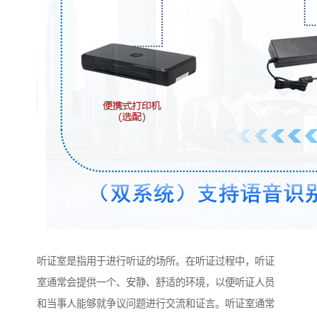
听证室是指用于进行听证的场所。在听证过程中，听证
室通常会提供一个、安静、舒适的环境，以便听证人员
和当事人能够就争议问题进行交流和证言。听证室通常