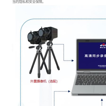
当的隐私和安全保障。