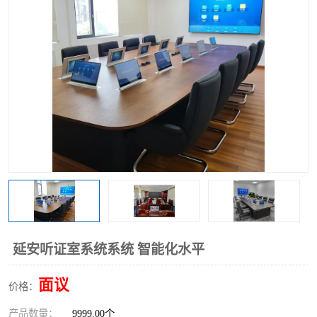
延安听证室系统系统 智能化水平
面议
价格：
产品数量：
9999.00个