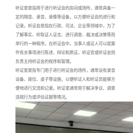
听证室是指用于进行听证会的房间或场所，通常具备一
定的隔音、录音、录像等设备，以方便听证会的进行和
记录。听证会是指在行政、司法、企业等领域中，为了
了解事实、听取证人证言、进行调查、裁决或决策等而
举行的一种程序。在听证会中，当事人或证人可以就案
件有关事项进行陈述、辩论和质证，听证官或听证会则
负责主持听证会的程序和管理。
听证室是指专门用于进行听证会的场所，通常设有录音
设备、座位、桌子等设施，以便听证人和听证员能够方
便地进行交流和记录。听证室通常用于解决争议、调查
违规行为或评估证据等情况。