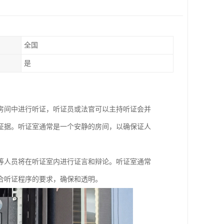
全国
是
房间中进行听证，听证员或法官可以主持听证会并
证据。听证室通常是一个安静的房间，以确保证人
等人员将在听证室内进行证言和辩论。听证室通常
合听证程序的要求，确保和透明。