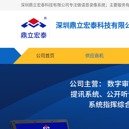
深圳鼎立宏泰科技有限
公司首页
供应商机