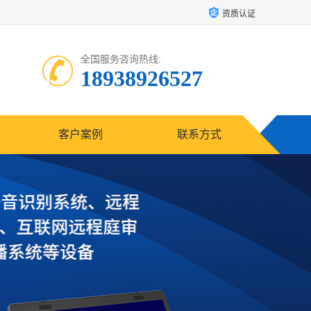
资质认证
全国服务咨询热线:
18938926527
客户案例
联系方式