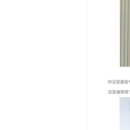
听证室是指
证室通常用