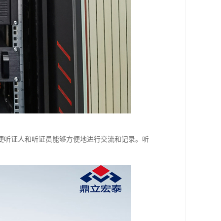
便听证人和听证员能够方便地进行交流和记录。听