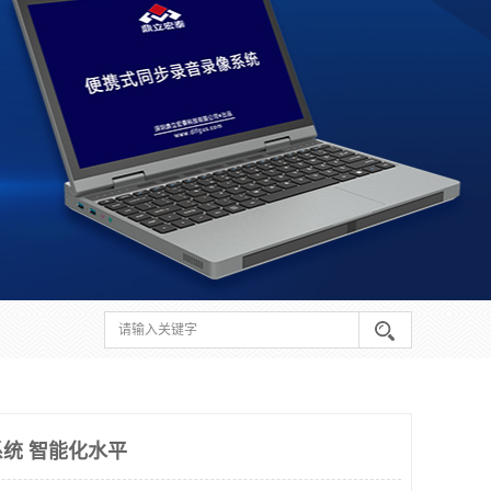
统 智能化水平