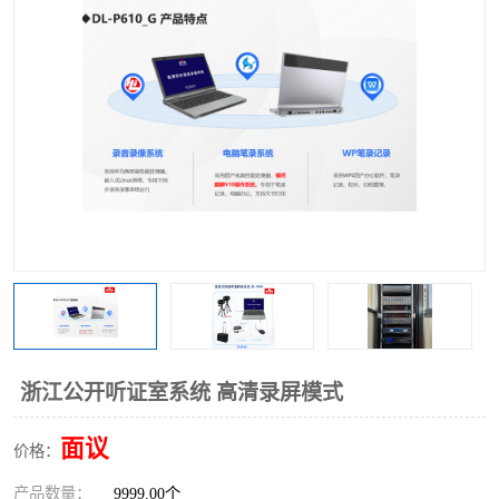
浙江公开听证室系统 高清录屏模式
面议
价格：
产品数量：
9999.00个