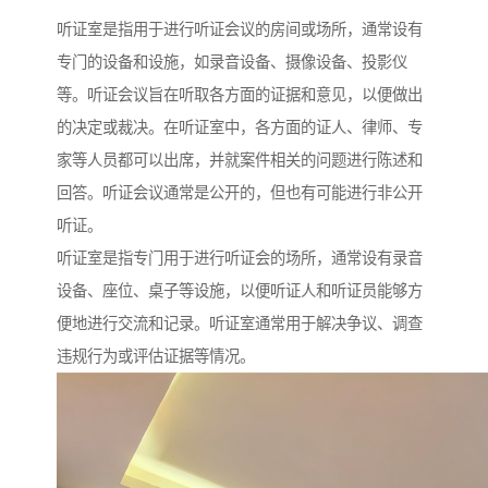
听证室是指用于进行听证会议的房间或场所，通常设有
专门的设备和设施，如录音设备、摄像设备、投影仪
等。听证会议旨在听取各方面的证据和意见，以便做出
的决定或裁决。在听证室中，各方面的证人、律师、专
家等人员都可以出席，并就案件相关的问题进行陈述和
回答。听证会议通常是公开的，但也有可能进行非公开
听证。
听证室是指专门用于进行听证会的场所，通常设有录音
设备、座位、桌子等设施，以便听证人和听证员能够方
便地进行交流和记录。听证室通常用于解决争议、调查
违规行为或评估证据等情况。