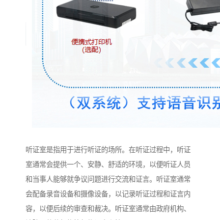
听证室是指用于进行听证的场所。在听证过程中，听证
室通常会提供一个、安静、舒适的环境，以便听证人员
和当事人能够就争议问题进行交流和证言。听证室通常
会配备录音设备和摄像设备，以记录听证过程和证言内
容，以便后续的审查和裁决。听证室通常由政府机构、