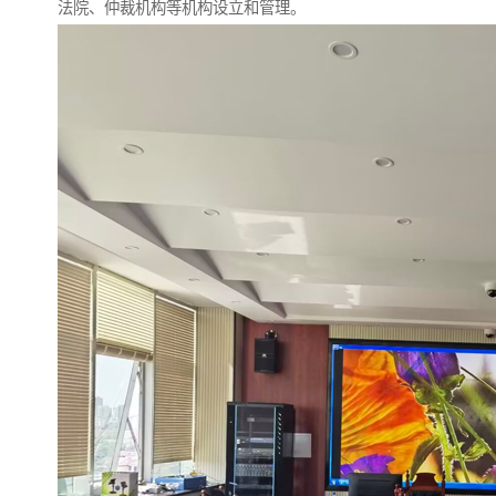
法院、仲裁机构等机构设立和管理。