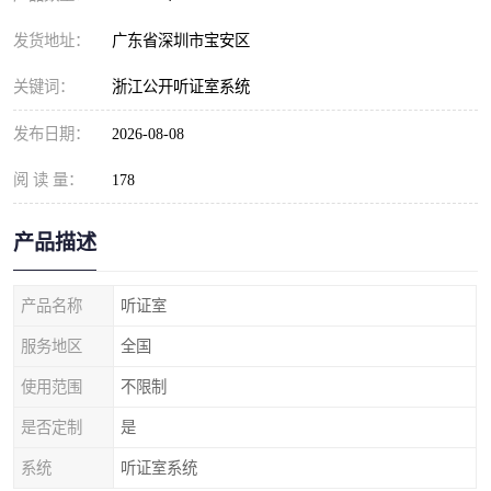
发货地址：
广东省深圳市宝安区
关键词：
浙江公开听证室系统
发布日期：
2026-08-08
阅 读 量：
178
产品描述
产品名称
听证室
服务地区
全国
使用范围
不限制
是否定制
是
系统
听证室系统