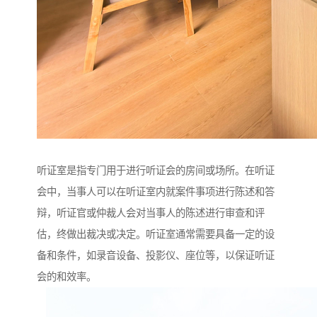
听证室是指专门用于进行听证会的房间或场所。在听证
会中，当事人可以在听证室内就案件事项进行陈述和答
辩，听证官或仲裁人会对当事人的陈述进行审查和评
估，终做出裁决或决定。听证室通常需要具备一定的设
备和条件，如录音设备、投影仪、座位等，以保证听证
会的和效率。