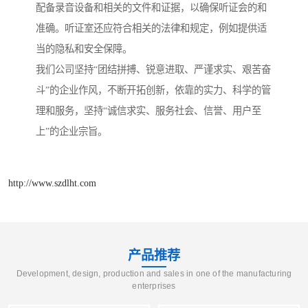
配备录音设备和相关的文件和证据，以确保听证会的和
准确。听证室还应符合相关的法律和规定，例如提供适
当的隐私和安全保障。
我们公司坚持“团结拼搏、锐意进取、严谨求实、艰苦奋
斗”的企业作风，不断开拓创新，依靠的实力、科学的管
理和服务，坚持“诚信求实、服务社会、信誉、用户至
上”的企业宗旨。
http://www.szdlht.com
产品推荐
Development, design, production and sales in one of the manufacturing
enterprises