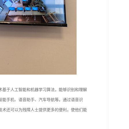
术基于人工智能和机器学习算法，能够识别和理解
智能手机、语音助手、汽车导航等。通过语音识
技术还可以为残障人士提供更多的便利，使他们能