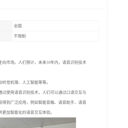
全国
不限制
向市场。人们预计，未来10年内，语音识别技术
和听觉机理、人工智能等等。
通过使用语音识别技术，人们可以通过口语交互与
经得到广泛应用，例如智能音箱、语音助手、语音
供更加智能化的语音交互体验。