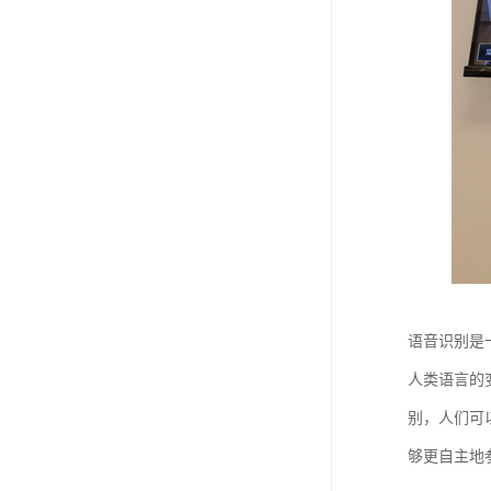
语音识别是
人类语言的
别，人们可
够更自主地