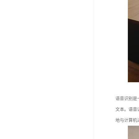
语音识别是
文本。语音
地与计算机