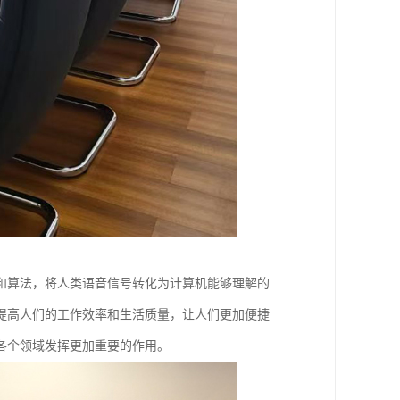
和算法，将人类语音信号转化为计算机能够理解的
提高人们的工作效率和生活质量，让人们更加便捷
各个领域发挥更加重要的作用。