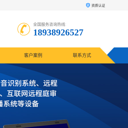
资质认证
全国服务咨询热线:
18938926527
客户案例
联系方式