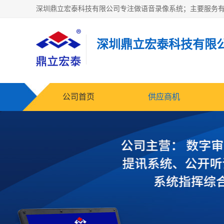
深圳鼎立宏泰科技有限
公司首页
供应商机