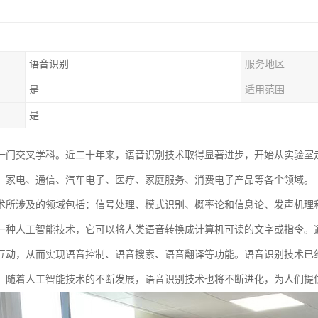
语音识别
服务地区
是
适用范围
是
一门交叉学科。近二十年来，语音识别技术取得显著进步，开始从实验室走
、家电、通信、汽车电子、医疗、家庭服务、消费电子产品等各个领域。
术所涉及的领域包括：信号处理、模式识别、概率论和信息论、发声机理
一种人工智能技术，它可以将人类语音转换成计算机可读的文字或指令。
互动，从而实现语音控制、语音搜索、语音翻译等功能。语音识别技术已
。随着人工智能技术的不断发展，语音识别技术也将不断进化，为人们提