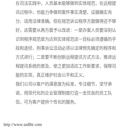
在司法实践中，人员基本能够做到实体规范，在远程提
讯过程中，也能力争做到案件事实清楚、证据确实充
分、适用法律准确。但在规范诉讼程序方面做得还不够
好，这需要从两方面予以改进：一是办案人员要深刻认
识到程序规范是为达到实体规范这一目标必须遵循的手
段和途径，刑事诉讼活动必须以法律预先确定的程序和
方式进行；二是要不断创新远程提讯方式方法，推进远
程提讯系统的普及，使之更加适应工作新要求，保障司
能的实现，真正维护社会公平和正义。
我们公司以客户的满意度为标准，专注细节，坚守承
诺，用现代化的企业管理制度打造一支优良的员工队
伍，可为客户提供个性化的服务。
http://www.szdlht.com