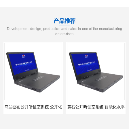
产品推荐
Development, design, production and sales in one of the manufacturing
enterprises
乌兰察布公开听证室系统 公开化
黄石公开听证室系统 智能化水平