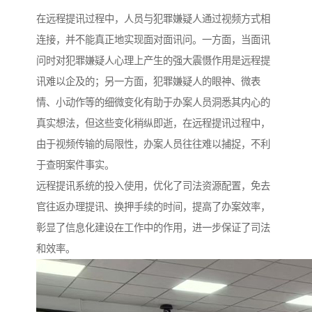
在远程提讯过程中，人员与犯罪嫌疑人通过视频方式相
连接，并不能真正地实现面对面讯问。一方面，当面讯
问时对犯罪嫌疑人心理上产生的强大震慑作用是远程提
讯难以企及的；另一方面，犯罪嫌疑人的眼神、微表
情、小动作等的细微变化有助于办案人员洞悉其内心的
真实想法，但这些变化稍纵即逝，在远程提讯过程中，
由于视频传输的局限性，办案人员往往难以捕捉，不利
于查明案件事实。
远程提讯系统的投入使用，优化了司法资源配置，免去
官往返办理提讯、换押手续的时间，提高了办案效率，
彰显了信息化建设在工作中的作用，进一步保证了司法
和效率。