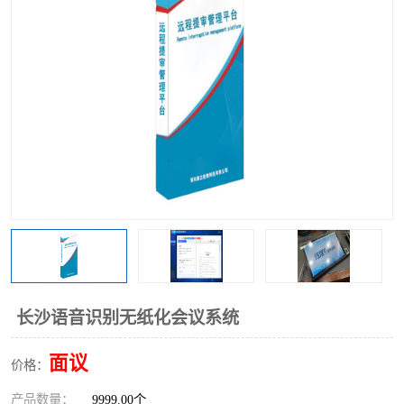
长沙语音识别无纸化会议系统
面议
价格：
产品数量：
9999.00个