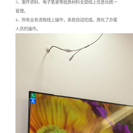
3、案件资料、电子笔录等纸质材料全部线上信息化统一
管理。
4、所有业务流程线上操作，系统自动完成。简化了办案
人员的操作。