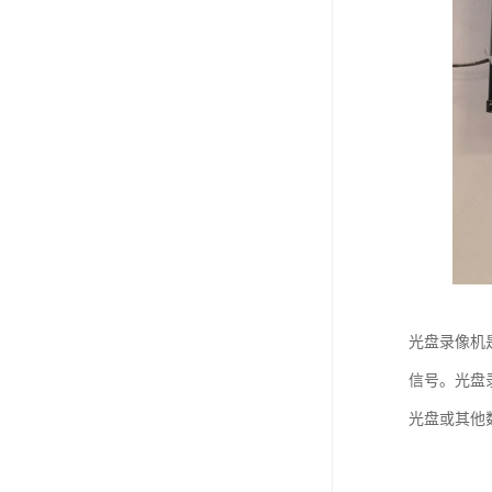
光盘录像机
信号。光盘
光盘或其他