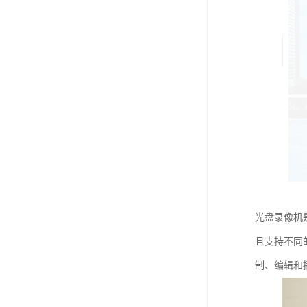
光盘录像机
且支持不同
制、编辑和