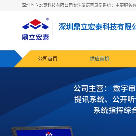
深圳鼎立宏泰科技有限
公司首页
供应商机