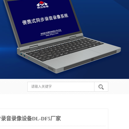
录音录像设备DL-DF5厂家