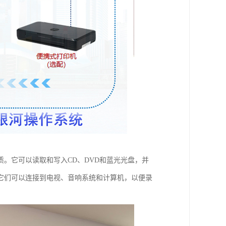
。它可以读取和写入CD、DVD和蓝光光盘，并
它们可以连接到电视、音响系统和计算机，以便录