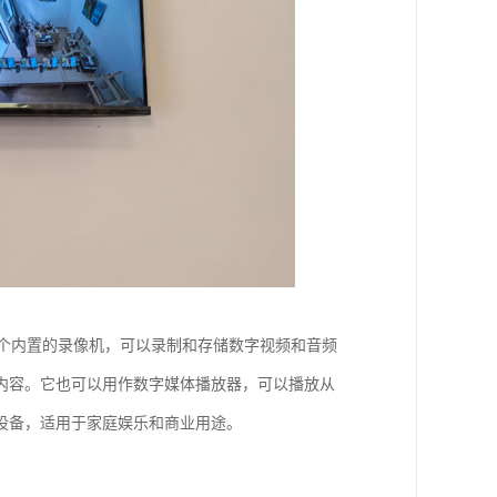
一个内置的录像机，可以录制和存储数字视频和音频
内容。它也可以用作数字媒体播放器，可以播放从
设备，适用于家庭娱乐和商业用途。