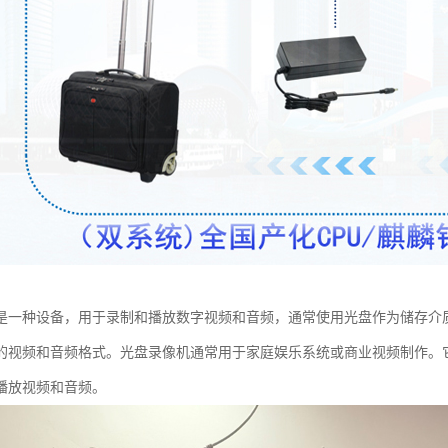
是一种设备，用于录制和播放数字视频和音频，通常使用光盘作为储存介质
的视频和音频格式。光盘录像机通常用于家庭娱乐系统或商业视频制作。
播放视频和音频。