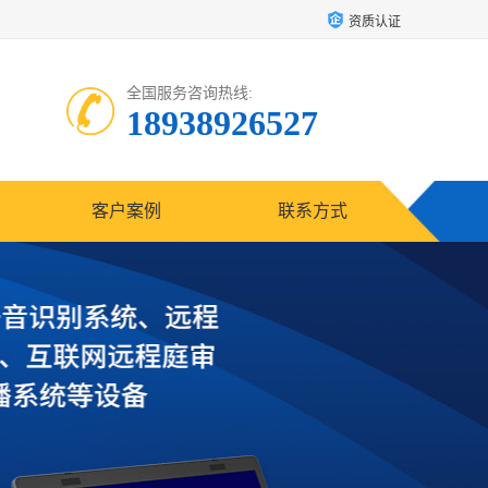
资质认证
全国服务咨询热线:
18938926527
客户案例
联系方式