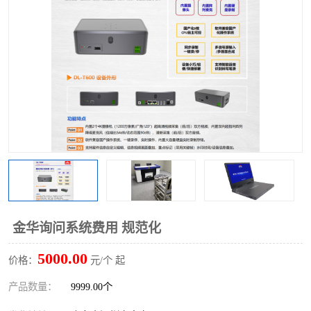
金华询问系统费用 规范化
5000.00
价格：
元/个 起
产品数量：
9999.00个