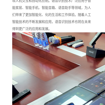
现人机交互和自动化控制。语音识别技术广泛应用于智
能家居、智能手机、智能音箱、语音助手等领域，为人
们带来了更加智能化、化的生活和工作体验。随着人工
智能技术的不断发展和应用，语音识别技术也将在未来
得到更广泛的应用和发展。