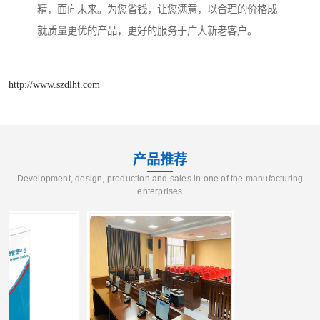
精，面向未来。为您省钱，让您满意，以合理的价格成
就质量更优的产品，更好的服务于广大新老客户。
http://www.szdlht.com
产品推荐
Development, design, production and sales in one of the manufacturing
enterprises