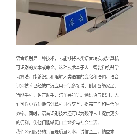
语音识别是一种技术，它能够将人类语音转换成计算机
可识别的文本或命令。这种技术基于人工智能和机器学
习算法，能够识别和理解人类语言的变化和语调。语音
识别技术已经被广泛应用于很多领域，例如智能家居、
智能手机、语音助手、汽车导航等。通过语音识别，人
们可以更方便地与计算机进行交互，提高工作和生活的
效率。同时，语音识别技术还可以为残障人士提供更多
的便利，使他们能够更自主地参与社会生活。
我们公司服务的宗旨是质量为本，诚信至上，精益求