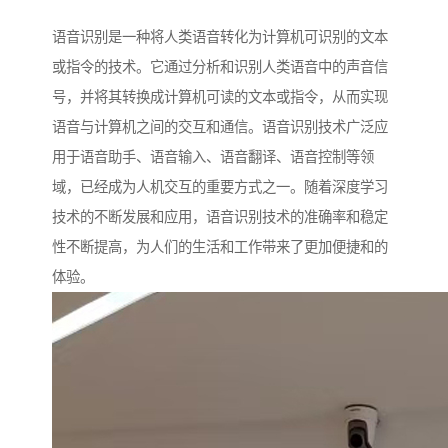
语音识别是一种将人类语音转化为计算机可识别的文本
或指令的技术。它通过分析和识别人类语音中的声音信
号，并将其转换成计算机可读的文本或指令，从而实现
语音与计算机之间的交互和通信。语音识别技术广泛应
用于语音助手、语音输入、语音翻译、语音控制等领
域，已经成为人机交互的重要方式之一。随着深度学习
技术的不断发展和应用，语音识别技术的准确率和稳定
性不断提高，为人们的生活和工作带来了更加便捷和的
体验。