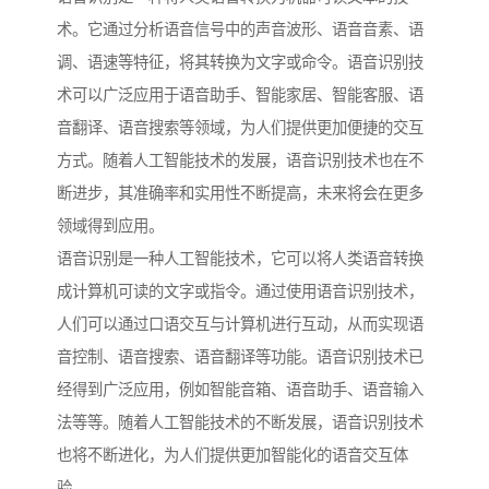
术。它通过分析语音信号中的声音波形、语音音素、语
调、语速等特征，将其转换为文字或命令。语音识别技
术可以广泛应用于语音助手、智能家居、智能客服、语
音翻译、语音搜索等领域，为人们提供更加便捷的交互
方式。随着人工智能技术的发展，语音识别技术也在不
断进步，其准确率和实用性不断提高，未来将会在更多
领域得到应用。
语音识别是一种人工智能技术，它可以将人类语音转换
成计算机可读的文字或指令。通过使用语音识别技术，
人们可以通过口语交互与计算机进行互动，从而实现语
音控制、语音搜索、语音翻译等功能。语音识别技术已
经得到广泛应用，例如智能音箱、语音助手、语音输入
法等等。随着人工智能技术的不断发展，语音识别技术
也将不断进化，为人们提供更加智能化的语音交互体
验。