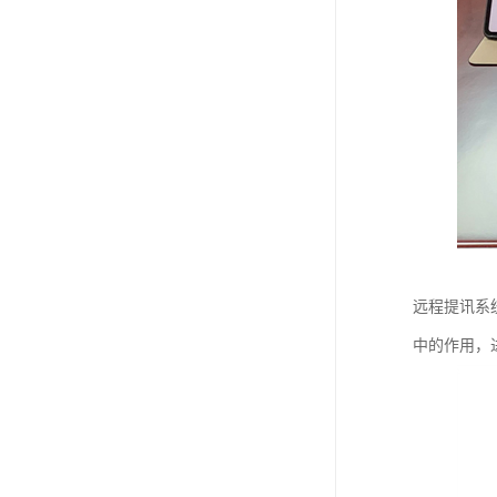
远程提讯系
中的作用，