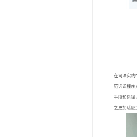
在司法实践
范诉讼程序
手段和途径
之更加适应