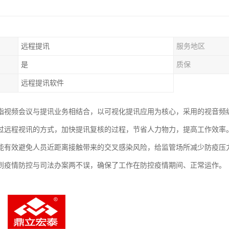
远程提讯
服务地区
是
质保
远程提讯软件
指视频会议与提讯业务相结合，以可视化提讯应用为核心，采用的视音频
过远程视讯的方式，加快提讯复核的过程，节省人力物力，提高工作效率
能有效避免人员近距离接触带来的交叉感染风险，给监管场所减少防疫压
到疫情防控与司法办案两不误，确保了工作在防控疫情期间、正常运作。