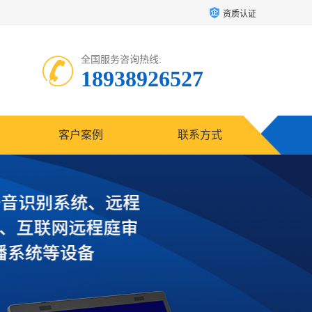
资质认证
全国服务咨询热线:
18938926527
客户案例
联系方式