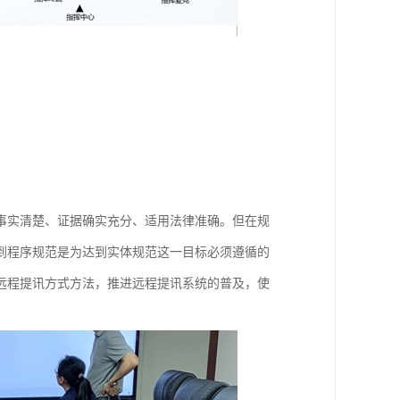
事实清楚、证据确实充分、适用法律准确。但在规
到程序规范是为达到实体规范这一目标必须遵循的
远程提讯方式方法，推进远程提讯系统的普及，使