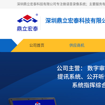
深圳鼎立宏泰科技有限
公司首页
供应商机