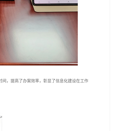
时间，提高了办案效率，彰显了信息化建设在工作