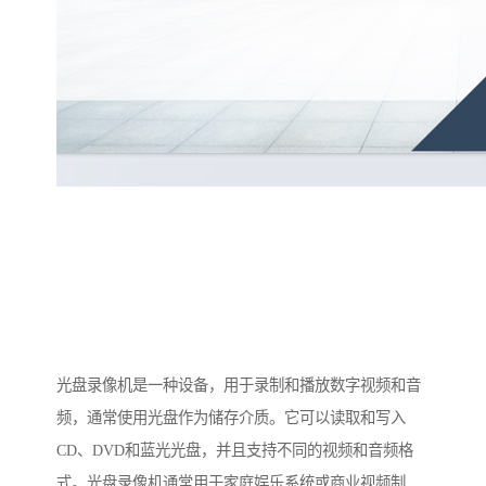
光盘录像机是一种设备，用于录制和播放数字视频和音
频，通常使用光盘作为储存介质。它可以读取和写入
CD、DVD和蓝光光盘，并且支持不同的视频和音频格
式。光盘录像机通常用于家庭娱乐系统或商业视频制