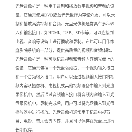
光盘录像机是一种用于录制和播放数字视频和音频的设
备。它通常使用DVD或蓝光光盘作为存储介质，可以录
制和播放高清视频和音频。光盘录像机通常具有多种输
入和输出接口，如HDMI、USB、SD卡等，可以连接到
电视、音响等设备上进行播放和录制。它也可以用作家
庭影院系统的一部分，提供高质量的视频和音频体验。
光盘录像机是一种可以记录视频和音频内容到光盘上的
设备。它通常包括一个光盘驱动器、一个视频输入接口
和一个音频输入接口。用户可以通过视频输入接口将视
频内容从摄像机、电视机或其他视频设备中输入到光盘
录像机中，然后通过音频输入接口将音频内容输入到光
盘录像机中。录制完成后，用户可以将光盘插入到光盘
播放器中进行播放。光盘录像机通常用于记录电视节
目、电影、音乐会等内容，并且可以保存在光盘上进行
长期保存。