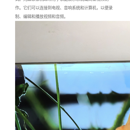
作。它们可以连接到电视、音响系统和计算机，以便录
制、编辑和播放视频和音频。