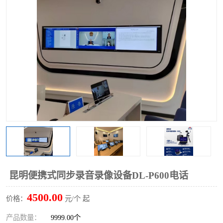
昆明便携式同步录音录像设备DL-P600电话
4500.00
价格：
元/个 起
产品数量：
9999.00个