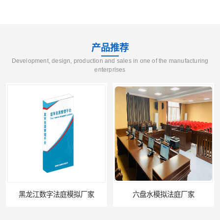
产品推荐
Development, design, production and sales in one of the manufacturing
enterprises
黑龙江数字法庭模拟厂家
六盘水模拟法庭厂家