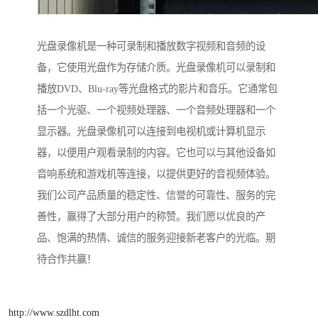
光盘录像机是一种可录制和播放数字视频和音频的设
备，它使用光盘作为存储介质。光盘录像机可以录制和
播放DVD、Blu-ray等光盘格式的影片和音乐。它通常包
括一个光驱、一个视频处理器、一个音频处理器和一个
显示器。光盘录像机可以连接到电视机或计算机显示
器，以便用户观看录制的内容。它也可以与其他设备如
音响系统和游戏机等连接，以提供更好的音视频体验。
我们公司产品质量的稳定性、信誉的可靠性、服务的完
善性，赢得了大部分用户的称赞。我们愿以优良的产
品、饱满的热情、诚信的服务迎接新老客户的光临。期
待合作共赢！
http://www.szdlht.com