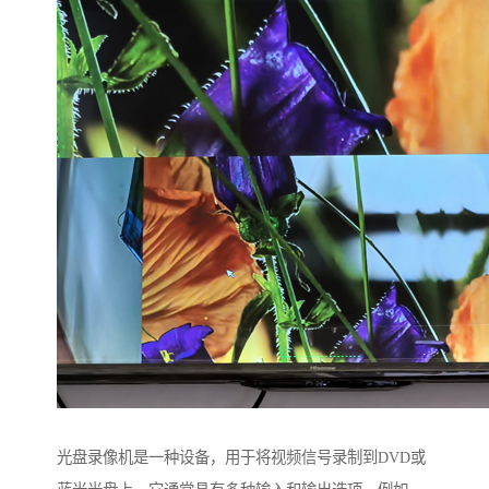
光盘录像机是一种设备，用于将视频信号录制到DVD或