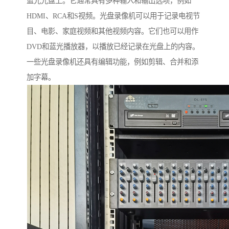
蓝光光盘上。它通常具有多种输入和输出选项，例如
HDMI、RCA和S视频。光盘录像机可以用于记录电视节
目、电影、家庭视频和其他视频内容。它们也可以用作
DVD和蓝光播放器，以播放已经记录在光盘上的内容。
一些光盘录像机还具有编辑功能，例如剪辑、合并和添
加字幕。