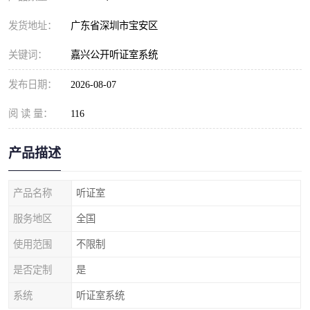
发货地址：
广东省深圳市宝安区
关键词：
嘉兴公开听证室系统
发布日期：
2026-08-07
阅 读 量：
116
产品描述
产品名称
听证室
服务地区
全国
使用范围
不限制
是否定制
是
系统
听证室系统