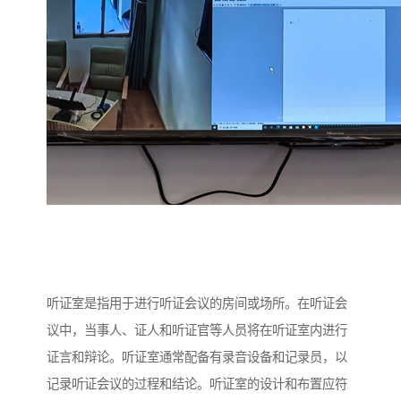
听证室是指用于进行听证会议的房间或场所。在听证会
议中，当事人、证人和听证官等人员将在听证室内进行
证言和辩论。听证室通常配备有录音设备和记录员，以
记录听证会议的过程和结论。听证室的设计和布置应符