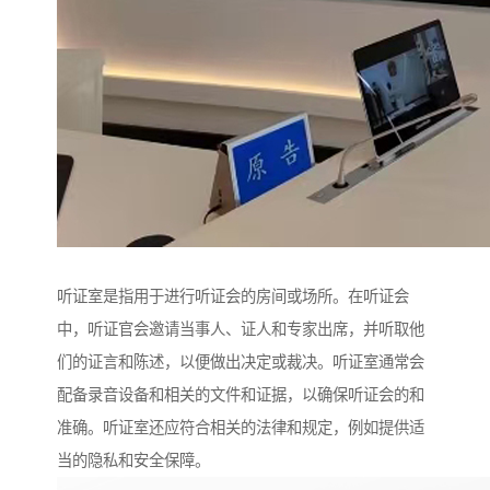
听证室是指用于进行听证会的房间或场所。在听证会
中，听证官会邀请当事人、证人和专家出席，并听取他
们的证言和陈述，以便做出决定或裁决。听证室通常会
配备录音设备和相关的文件和证据，以确保听证会的和
准确。听证室还应符合相关的法律和规定，例如提供适
当的隐私和安全保障。