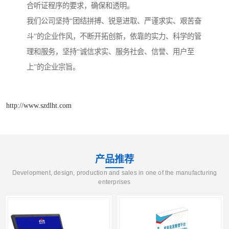
合听证程序的要求，确保和透明。
我们公司坚持“团结拼搏、锐意进取、严谨求实、艰苦奋
斗”的企业作风，不断开拓创新，依靠的实力、科学的管
理和服务，坚持“诚信求实、服务社会、信誉、用户至
上”的企业宗旨。
http://www.szdlht.com
产品推荐
Development, design, production and sales in one of the manufacturing
enterprises