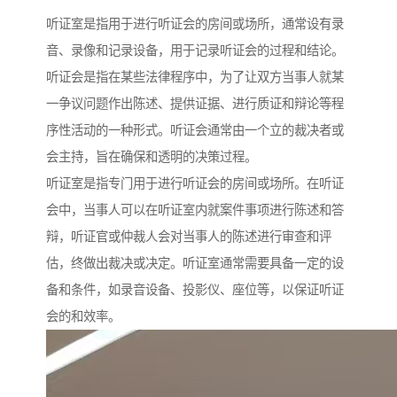
听证室是指用于进行听证会的房间或场所，通常设有录
音、录像和记录设备，用于记录听证会的过程和结论。
听证会是指在某些法律程序中，为了让双方当事人就某
一争议问题作出陈述、提供证据、进行质证和辩论等程
序性活动的一种形式。听证会通常由一个立的裁决者或
会主持，旨在确保和透明的决策过程。
听证室是指专门用于进行听证会的房间或场所。在听证
会中，当事人可以在听证室内就案件事项进行陈述和答
辩，听证官或仲裁人会对当事人的陈述进行审查和评
估，终做出裁决或决定。听证室通常需要具备一定的设
备和条件，如录音设备、投影仪、座位等，以保证听证
会的和效率。