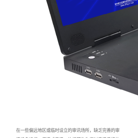
在一些偏远地区或临时设立的审讯场所，缺乏完善的审