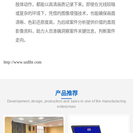
肢体动作，都能以高清画质记录下来。即使在光线较暗
或复杂的环境下，凭借的图像增强技术，也能确保画面
清晰、色彩还原度高，为后续案件分析提供价值的直观
影像资料，助力人员准确洞察案件关键信息，判断案件
走向。​
http://www.szdlht.com
产品推荐
Development, design, production and sales in one of the manufacturing
enterprises