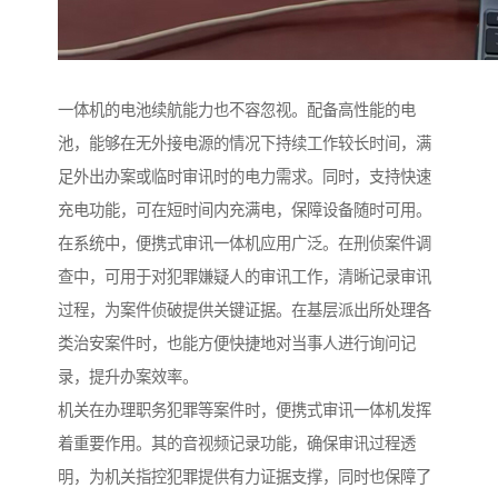
一体机的电池续航能力也不容忽视。配备高性能的电
池，能够在无外接电源的情况下持续工作较长时间，满
足外出办案或临时审讯时的电力需求。同时，支持快速
充电功能，可在短时间内充满电，保障设备随时可用。​
在系统中，便携式审讯一体机应用广泛。在刑侦案件调
查中，可用于对犯罪嫌疑人的审讯工作，清晰记录审讯
过程，为案件侦破提供关键证据。在基层派出所处理各
类治安案件时，也能方便快捷地对当事人进行询问记
录，提升办案效率。​
机关在办理职务犯罪等案件时，便携式审讯一体机发挥
着重要作用。其的音视频记录功能，确保审讯过程透
明，为机关指控犯罪提供有力证据支撑，同时也保障了