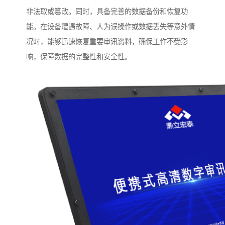
非法取或篡改。同时，具备完善的数据备份和恢复功
能。在设备遭遇故障、人为误操作或数据丢失等意外情
况时，能够迅速恢复重要审讯资料，确保工作不受影
响，保障数据的完整性和安全性。