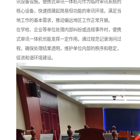
讯设备设施。便携式审讯一体机可作为临时审讯系统的
核心设备，快速搭建起简易但功能的审讯环境，满足当
地工作的基本需求，推动偏远地区工作正常开展。​
在学校、企业等单位处理内部纠纷或违规事件时，便携
式审讯一体机也能发挥一定作用。通过规范记录询问过
程，确保处理结果透明，维护单位内部的秩序和稳定，
促进和谐环境建设。​