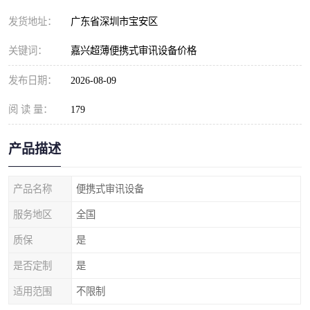
发货地址：
广东省深圳市宝安区
关键词：
嘉兴超薄便携式审讯设备价格
发布日期：
2026-08-09
阅 读 量：
179
产品描述
产品名称
便携式审讯设备
服务地区
全国
质保
是
是否定制
是
适用范围
不限制