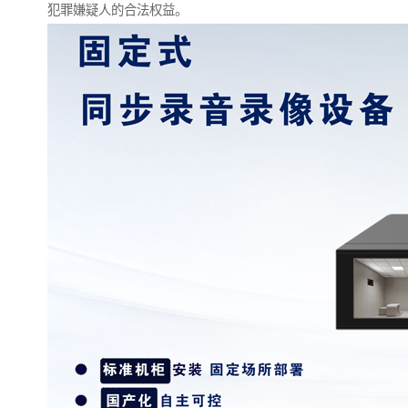
犯罪嫌疑人的合法权益。​