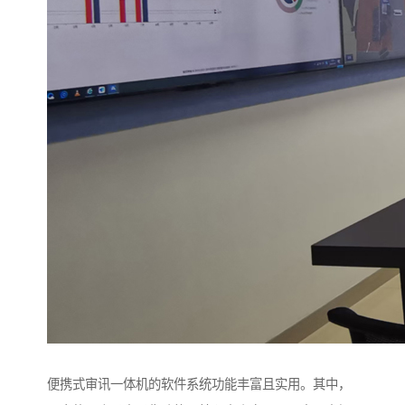
便携式审讯一体机的软件系统功能丰富且实用。其中，