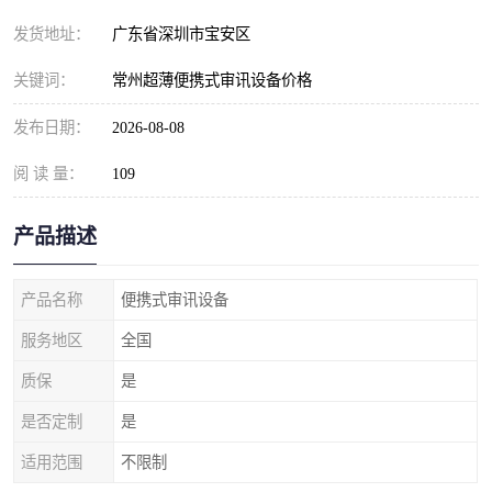
发货地址：
广东省深圳市宝安区
关键词：
常州超薄便携式审讯设备价格
发布日期：
2026-08-08
阅 读 量：
109
产品描述
产品名称
便携式审讯设备
服务地区
全国
质保
是
是否定制
是
适用范围
不限制