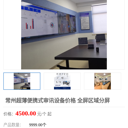
常州超薄便携式审讯设备价格 全屏区域分屏
4500.00
价格：
元/个 起
产品数量：
9999.00个