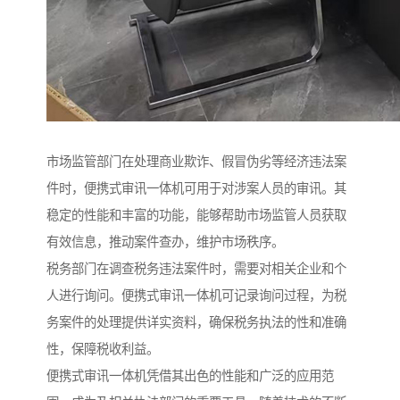
市场监管部门在处理商业欺诈、假冒伪劣等经济违法案
件时，便携式审讯一体机可用于对涉案人员的审讯。其
稳定的性能和丰富的功能，能够帮助市场监管人员获取
有效信息，推动案件查办，维护市场秩序。​
税务部门在调查税务违法案件时，需要对相关企业和个
人进行询问。便携式审讯一体机可记录询问过程，为税
务案件的处理提供详实资料，确保税务执法的性和准确
性，保障税收利益。​
便携式审讯一体机凭借其出色的性能和广泛的应用范