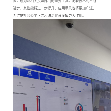
围，成为及相关执法部门的重要工具。随着技术的不断
进步，其性能将进一步提升，应用场景也将更加广泛，
为维护社会公平正义和法治建设发挥更大作用。​