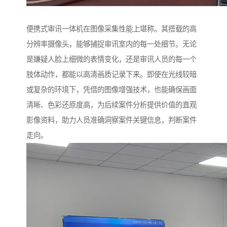
便携式审讯一体机在图像采集性能上堪称。其搭载的高
分辨率摄像头，能够捕捉审讯室内的每一处细节。无论
是嫌疑人脸上细微的表情变化，还是审讯人员的每一个
肢体动作，都能以高清画质记录下来。即使在光线较暗
或复杂的环境下，凭借的图像增强技术，也能确保画面
清晰、色彩还原度高，为后续案件分析提供价值的直观
影像资料，助力人员准确洞察案件关键信息，判断案件
走向。​