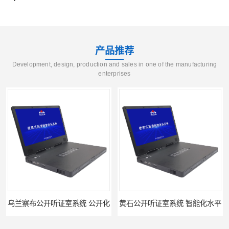
产品推荐
Development, design, production and sales in one of the manufacturing
enterprises
乌兰察布公开听证室系统 公开化
黄石公开听证室系统 智能化水平