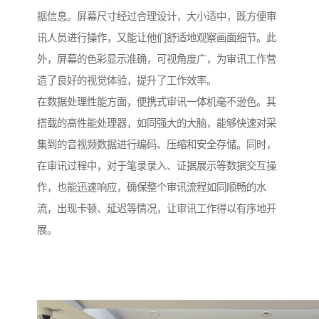
据信息。屏幕尺寸经过合理设计，大小适中，既方便审
讯人员进行操作，又能让他们舒适地观察画面细节。此
外，屏幕的色彩显示准确，可视角度广，为审讯工作营
造了良好的视觉体验，提升了工作效率。​
在数据处理性能方面，便携式审讯一体机毫不逊色。其
搭载的高性能处理器，如同强大的大脑，能够快速对采
集到的音视频数据进行编码、压缩和安全存储。同时，
在审讯过程中，对于笔录录入、证据展示等数据交互操
作，也能迅速响应，确保整个审讯流程如同顺畅的水
流，出现卡顿、延迟等情况，让审讯工作得以有序地开
展。​