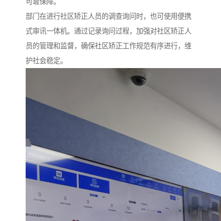
可靠保障。​
部门在进行社区矫正人员的调查询问时，也可使用便携
式审讯一体机。通过记录询问过程，加强对社区矫正人
员的管理和监督，确保社区矫正工作规范有序进行，维
护社会稳定。​