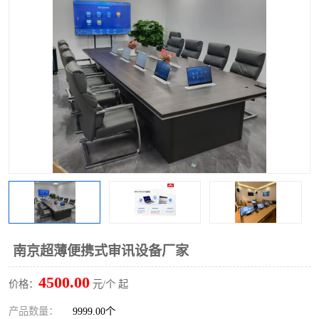
南京超薄便携式审讯设备厂家
4500.00
价格：
元/个 起
产品数量：
9999.00个