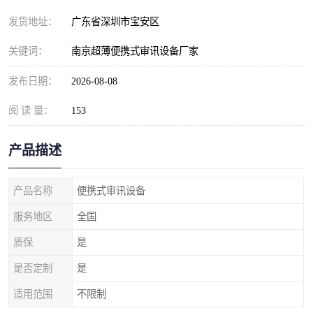
发货地址：
广东省深圳市宝安区
关键词：
南京超薄便携式审讯设备厂家
发布日期：
2026-08-08
阅 读 量：
153
产品描述
产品名称
便携式审讯设备
服务地区
全国
质保
是
是否定制
是
适用范围
不限制