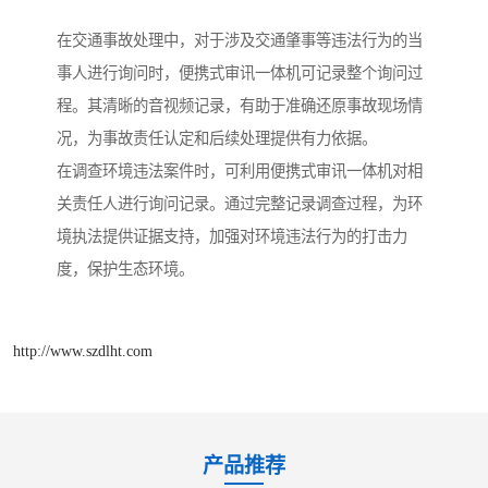
在交通事故处理中，对于涉及交通肇事等违法行为的当
事人进行询问时，便携式审讯一体机可记录整个询问过
程。其清晰的音视频记录，有助于准确还原事故现场情
况，为事故责任认定和后续处理提供有力依据。​
在调查环境违法案件时，可利用便携式审讯一体机对相
关责任人进行询问记录。通过完整记录调查过程，为环
境执法提供证据支持，加强对环境违法行为的打击力
度，保护生态环境。​
http://www.szdlht.com
产品推荐