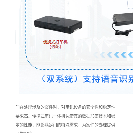
门在处理涉及的案件时，对审讯设备的安全性和稳定性
要求高。便携式审讯一体机凭借其的数据加密技术和稳
定的性能，能够满足门的特殊需求，为案件的办理提供