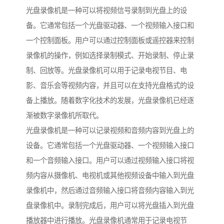
光盘录像机是一种可以将视频信号录制到光盘上的设
备。它通常包括一个光盘驱动器、一个视频输入接口和
一个控制面板。用户可以通过控制面板或遥控器来控制
录像机的操作，例如选择录制模式、开始录制、停止录
制、回放等。光盘录像机可以用于记录电视节目、电
影、音乐会等视频内容，并且可以在支持光盘格式的设
备上播放。随着数字化技术的发展，光盘录像机已经逐
渐被数字录像机所取代。
光盘录像机是一种可以记录视频和音频内容到光盘上的
设备。它通常包括一个光盘驱动器、一个视频输入接口
和一个音频输入接口。用户可以通过视频输入接口将视
频内容从摄像机、电视机或其他视频设备中输入到光盘
录像机中，然后通过音频输入接口将音频内容输入到光
盘录像机中。录制完成后，用户可以将光盘插入到光盘
播放器中进行播放。光盘录像机通常用于记录电视节