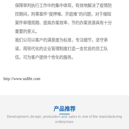
保障审判执行工作中的集中体现，有效地解决了疫情防
控期间，刑事案件“提押难、开庭难”的问题，对于缩短
案件审理周期、提高办案效率、节约办案资源具有十分
重要的意义。
我们公司以客户的满意度为标准，专注细节，坚守承
诺，用现代化的企业管理制度打造一支优良的员工队
伍，可为客户提供个性化的服务。
http://www.szdlht.com
产品推荐
Development, design, production and sales in one of the manufacturing
enterprises