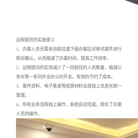
远程提讯的实施意义
1、办案人员无需亲自前往或下级办案区对审讯案件进行
核对确认，从而缩减了办案时间，提高工作效率。
2、远程提讯的实现减少了一同前往的人员数量，缩减公
务车等一系列外出办公的开支。有效的节约了成本。
3、案件资料、电子笔录等纸质材料全部线上信息化统一
管理。
4、所有业务流程线上操作，系统自动完成。简化了办案
人员的操作。