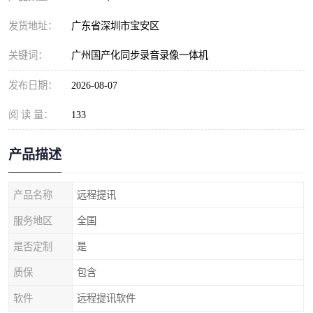
发货地址：
广东省深圳市宝安区
关键词：
广州国产化同步录音录像一体机
发布日期：
2026-08-07
阅 读 量：
133
产品描述
产品名称
远程提讯
服务地区
全国
是否定制
是
质保
包含
软件
远程提讯软件