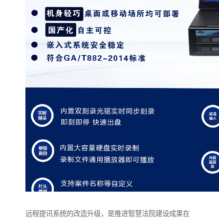
远程提讯系统的改造升级，是推进智慧法院建设成果在