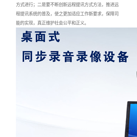
方式进行；二是要不断创新远程提讯方式方法，推进远
程提讯系统的普及，使之更加适应工作新要求，保障司
能的实现，真正维护社会公平和正义。