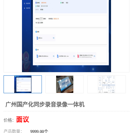
广州国产化同步录音录像一体机
面议
价格：
产品数量：
9999.00个