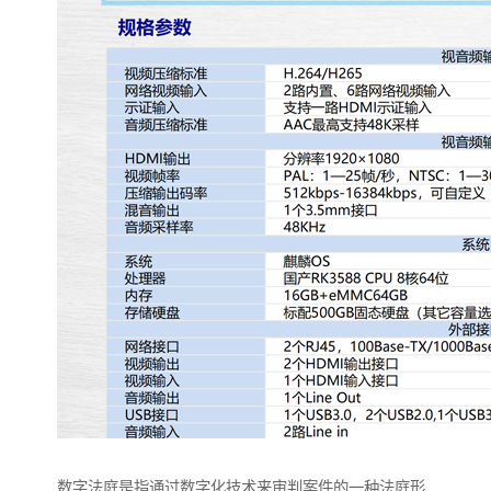
数字法庭是指通过数字化技术来审判案件的一种法庭形