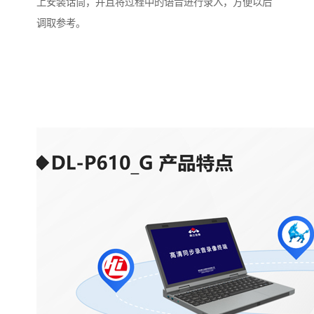
上安装话筒，并且将过程中的语音进行录入，方便以后
调取参考。