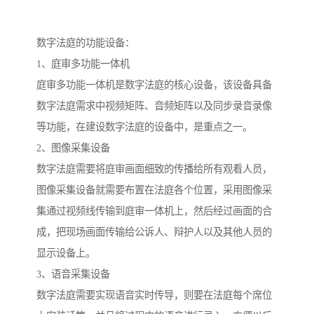
数字法庭的功能设备：
1、庭审多功能一体机
庭审多功能一体机是数字法庭的核心设备，该设备具备
数字法庭需求中视频矩阵、音频矩阵以及同步录音录像
等功能，在建设数字法庭的设备中，是重点之一。
2、图像采集设备
数字法庭需要将庭审画面细致的传播给所有观看人员，
图像采集设备就需要布置在法庭各个位置，采用图像采
集通过视频线传输到庭审一体机上，然后经过画面的合
成，把现场画面传输给公诉人、辩护人以及其他人员的
显示设备上。
3、语音采集设备
数字法庭需要实现语音实时传导，则要在法庭每个席位