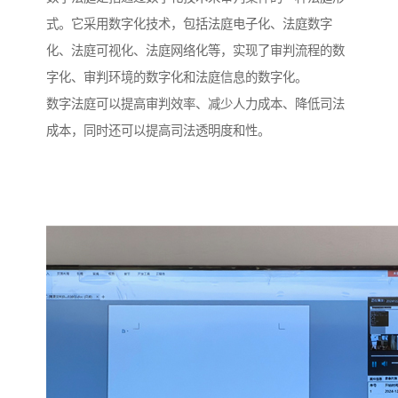
式。它采用数字化技术，包括法庭电子化、法庭数字
化、法庭可视化、法庭网络化等，实现了审判流程的数
字化、审判环境的数字化和法庭信息的数字化。
数字法庭可以提高审判效率、减少人力成本、降低司法
成本，同时还可以提高司法透明度和性。