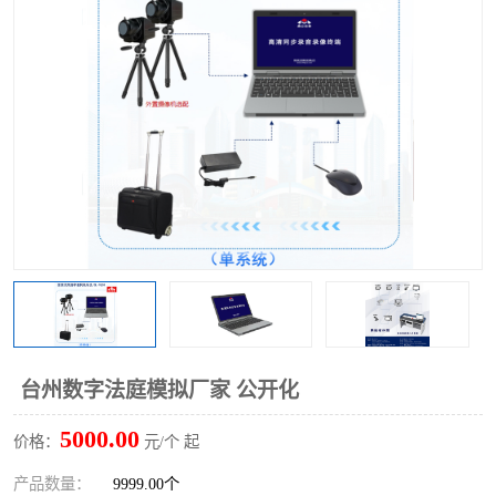
台州数字法庭模拟厂家 公开化
5000.00
价格：
元/个 起
产品数量：
9999.00个