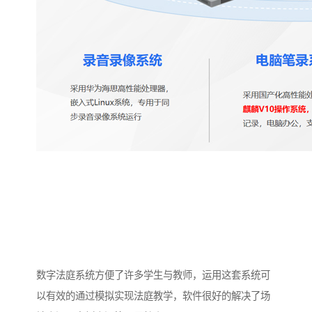
数字法庭系统方便了许多学生与教师，运用这套系统可
以有效的通过模拟实现法庭教学，软件很好的解决了场