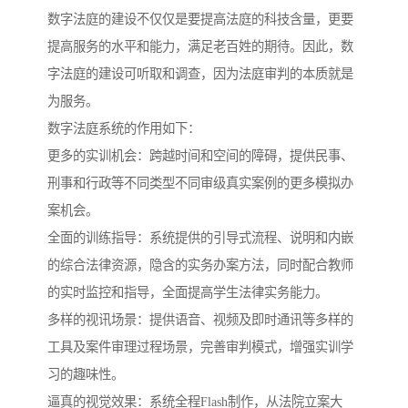
数字法庭的建设不仅仅是要提高法庭的科技含量，更要
提高服务的水平和能力，满足老百姓的期待。因此，数
字法庭的建设可听取和调查，因为法庭审判的本质就是
为服务。
数字法庭系统的作用如下：
更多的实训机会：跨越时间和空间的障碍，提供民事、
刑事和行政等不同类型不同审级真实案例的更多模拟办
案机会。
全面的训练指导：系统提供的引导式流程、说明和内嵌
的综合法律资源，隐含的实务办案方法，同时配合教师
的实时监控和指导，全面提高学生法律实务能力。
多样的视讯场景：提供语音、视频及即时通讯等多样的
工具及案件审理过程场景，完善审判模式，增强实训学
习的趣味性。
逼真的视觉效果：系统全程Flash制作，从法院立案大