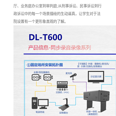
厅、业务庭办公室到审判庭;从刑事诉讼、民事诉讼到行
政诉讼中的每一个场景描绘的生动逼真，让学生对于法
院设置有一个更形象直观的了解。