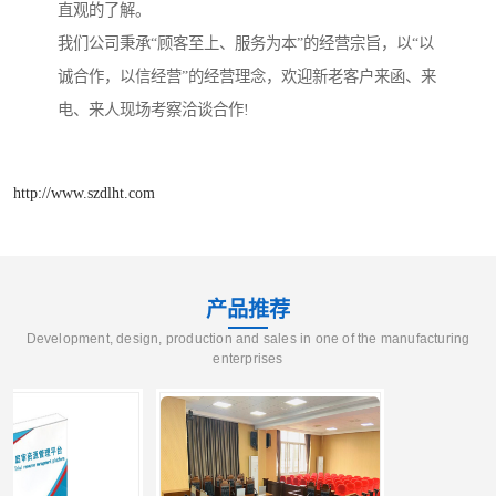
直观的了解。
我们公司秉承“顾客至上、服务为本”的经营宗旨，以“以
诚合作，以信经营”的经营理念，欢迎新老客户来函、来
电、来人现场考察洽谈合作!
http://www.szdlht.com
产品推荐
Development, design, production and sales in one of the manufacturing
enterprises