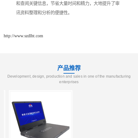
和查阅关键信息，节省大量时间和精力，大地提升了审
讯资料整理和分析的便捷性。​
http://www.szdlht.com
产品推荐
Development, design, production and sales in one of the manufacturing
enterprises