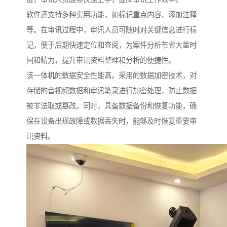
软件还支持多种实用功能，如标记重点内容、添加注释
等。在审讯过程中，审讯人员可随时对关键信息进行标
记，便于后期快速定位和查阅，为案件分析节省大量时
间和精力，提升审讯资料整理和分析的便捷性。​
该一体机的数据安全性能高。采用的数据加密技术，对
存储的音视频数据和审讯笔录进行加密处理，防止数据
被非法取或篡改。同时，具备数据备份和恢复功能，确
保在设备出现故障或数据丢失时，能够及时恢复重要审
讯资料。​