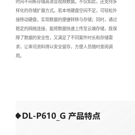
时间不间断存储高清音视频数据。不仅如此，还支持多
样化的存储扩展方式。若本地硬盘空间不足，可轻松外
接移动硬盘，实现数据的便捷转移与存储；同时，通过
稳定的网络连接，能将数据快速上传至云端存储，既保
障了数据的安全性，又满足了不同案件时长和存储需
求，让审讯资料得以安全留存，方便人员随时查阅调
用。​