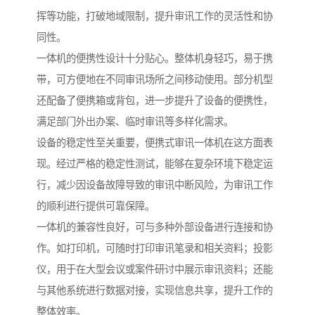
挥等功能，打破地域限制，提升审讯工作的灵活性和协
同性。​
一体机的便携性设计十分贴心。整体机身轻巧，易于携
带，可方便地在不同审讯场所之间移动使用。部分机型
还配备了便携箱或背包，进一步提升了设备的便携性，
满足部门外出办案、临时审讯等多样化需求。​
设备的稳定性至关重要，便携式审讯一体机在这方面表
现。经过严格的稳定性测试，能够在复杂环境下稳定运
行，减少因设备故障导致的审讯中断风险，为审讯工作
的顺利进行提供可靠保障。​
一体机的兼容性良好，可与多种外部设备进行连接和协
作。如打印机，可随时打印审讯笔录和相关资料；投影
仪，用于在大型会议或案件研讨中展示审讯资料；还能
与其他系统进行数据对接，实现信息共享，提升工作的
整体效率。​