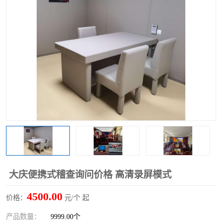
大庆便携式稽查询问价格 高清录屏模式
4500.00
价格：
元/个 起
产品数量：
9999.00个