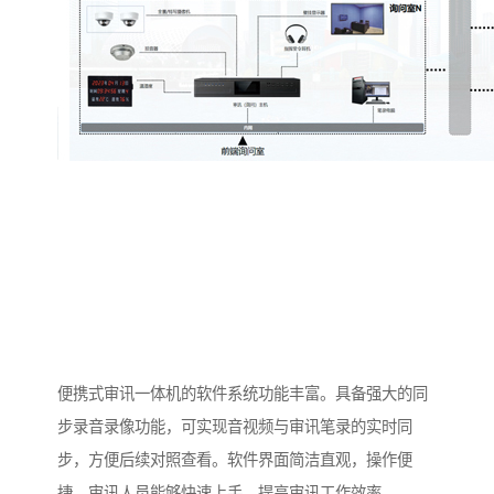
便携式审讯一体机的软件系统功能丰富。具备强大的同
步录音录像功能，可实现音视频与审讯笔录的实时同
步，方便后续对照查看。软件界面简洁直观，操作便
捷，审讯人员能够快速上手，提高审讯工作效率。​