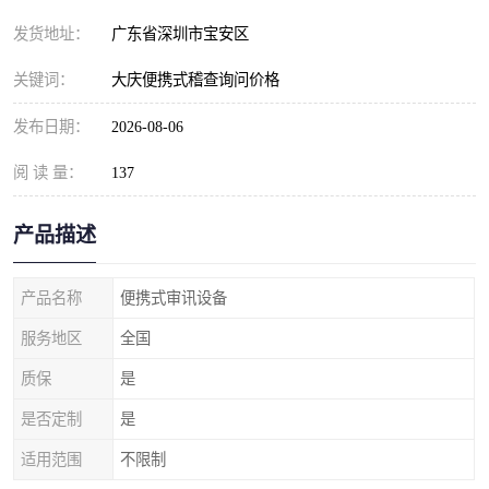
发货地址：
广东省深圳市宝安区
关键词：
大庆便携式稽查询问价格
发布日期：
2026-08-06
阅 读 量：
137
产品描述
产品名称
便携式审讯设备
服务地区
全国
质保
是
是否定制
是
适用范围
不限制