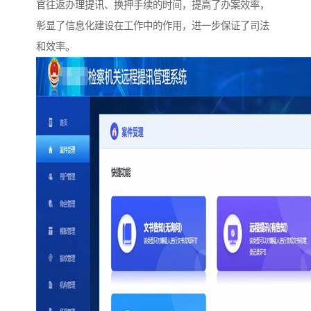
官往返办理提讯、换押手续的时间，提高了办案效率，
彰显了信息化建设在工作中的作用，进一步保证了司法
和效率。