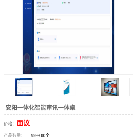
安阳一体化智能审讯一体桌
面议
价格：
产品数量：
9999.00个