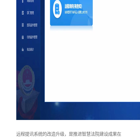
远程提讯系统的改造升级，是推进智慧法院建设成果在