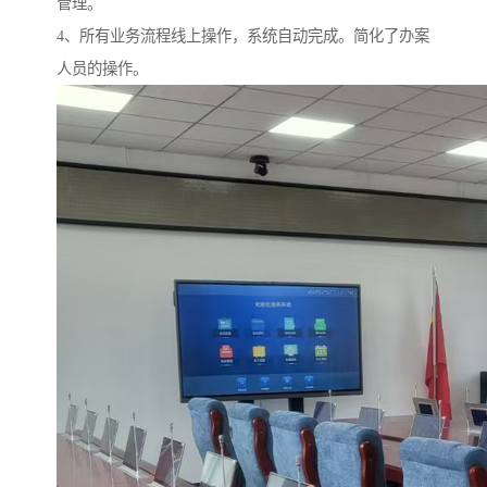
管理。
4、所有业务流程线上操作，系统自动完成。简化了办案
人员的操作。