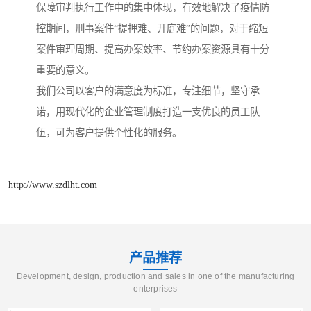
保障审判执行工作中的集中体现，有效地解决了疫情防
控期间，刑事案件“提押难、开庭难”的问题，对于缩短
案件审理周期、提高办案效率、节约办案资源具有十分
重要的意义。
我们公司以客户的满意度为标准，专注细节，坚守承
诺，用现代化的企业管理制度打造一支优良的员工队
伍，可为客户提供个性化的服务。
http://www.szdlht.com
产品推荐
Development, design, production and sales in one of the manufacturing
enterprises