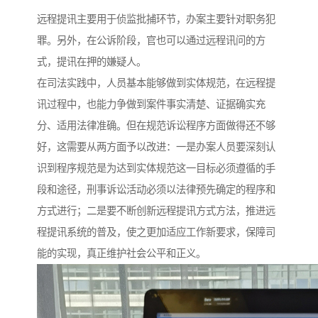
远程提讯主要用于侦监批捕环节，办案主要针对职务犯
罪。另外，在公诉阶段，官也可以通过远程讯问的方
式，提讯在押的嫌疑人。
在司法实践中，人员基本能够做到实体规范，在远程提
讯过程中，也能力争做到案件事实清楚、证据确实充
分、适用法律准确。但在规范诉讼程序方面做得还不够
好，这需要从两方面予以改进：一是办案人员要深刻认
识到程序规范是为达到实体规范这一目标必须遵循的手
段和途径，刑事诉讼活动必须以法律预先确定的程序和
方式进行；二是要不断创新远程提讯方式方法，推进远
程提讯系统的普及，使之更加适应工作新要求，保障司
能的实现，真正维护社会公平和正义。