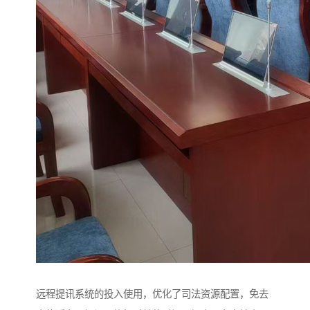
远程提讯系统的投入使用，优化了司法资源配置，免去