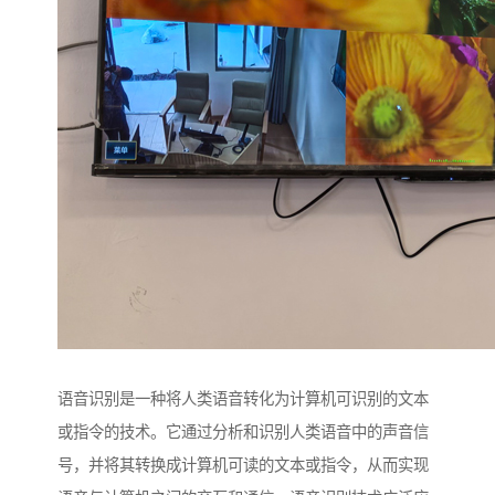
语音识别是一种将人类语音转化为计算机可识别的文本
或指令的技术。它通过分析和识别人类语音中的声音信
号，并将其转换成计算机可读的文本或指令，从而实现