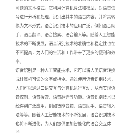
可读的文本格式。它利用计算机算法和模型，对语音信
号进行分析和处理，识别出其中的语音内容，并将其转
换为文本形式。语音识别技术的应用广泛，例如语音助
手、语音翻译、语音搜索、语音输入等。随着人工智能
技术的不断发展，语音识别技术的准确性和稳定性也在
不断提高，为人们的生活和工作带来了更多的便利和效
率。
语音识别是一种人工智能技术，它可以将人类语音转换
成计算机可读的文字或指令。通过使用语音识别技术，
人们可以通过口语交互与计算机进行互动，从而实现语
音控制、语音搜索、语音翻译等功能。语音识别技术已
经得到广泛应用，例如智能音箱、语音助手、语音输入
法等等。随着人工智能技术的不断发展，语音识别技术
也将不断进化，为人们提供更加智能化的语音交互体
验。