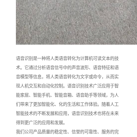
语音识别是一种将人类语音转化为计算机可读文本的技
术。它通过分析语音信号中的声音波形、语音特征和语
音模型等信息，将人类语音转化为文字或命令，从而实
现人机交互和自动化控制。语音识别技术广泛应用于智
能家居、智能手机、智能音箱、语音助手等领域，为人
们带来了更加智能化、化的生活和工作体验。随着人工
智能技术的不断发展和应用，语音识别技术也将在未来
得到更广泛的应用和发展。
我们公司产品质量的稳定性、信誉的可靠性、服务的完