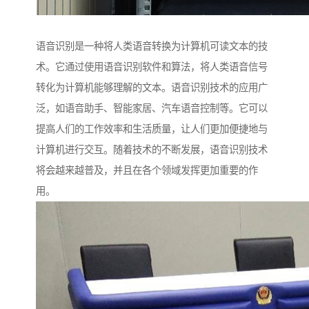
语音识别是一种将人类语音转换为计算机可读文本的技
术。它通过使用语音识别软件和算法，将人类语音信号
转化为计算机能够理解的文本。语音识别技术的应用广
泛，如语音助手、智能家居、汽车语音控制等。它可以
提高人们的工作效率和生活质量，让人们更加便捷地与
计算机进行交互。随着技术的不断发展，语音识别技术
将会越来越普及，并且在各个领域发挥更加重要的作
用。