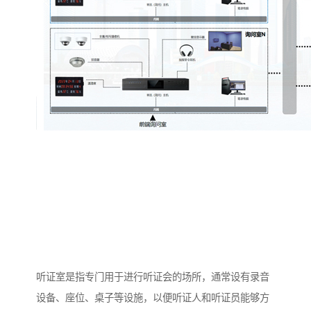
听证室是指专门用于进行听证会的场所，通常设有录音
设备、座位、桌子等设施，以便听证人和听证员能够方