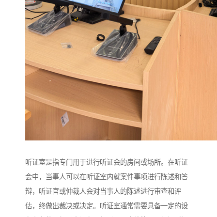
听证室是指专门用于进行听证会的房间或场所。在听证
会中，当事人可以在听证室内就案件事项进行陈述和答
辩，听证官或仲裁人会对当事人的陈述进行审查和评
估，终做出裁决或决定。听证室通常需要具备一定的设