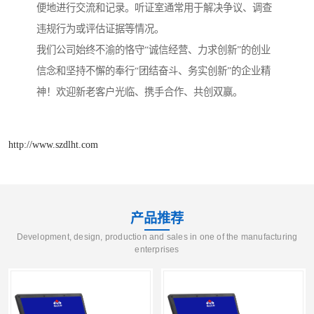
便地进行交流和记录。听证室通常用于解决争议、调查
违规行为或评估证据等情况。
我们公司始终不渝的恪守“诚信经营、力求创新”的创业
信念和坚持不懈的奉行“团结奋斗、务实创新”的企业精
神！欢迎新老客户光临、携手合作、共创双赢。
http://www.szdlht.com
产品推荐
Development, design, production and sales in one of the manufacturing
enterprises