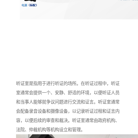
听证室是指用于进行听证的场所。在听证过程中，听证
室通常会提供一个、安静、舒适的环境，以便听证人员
和当事人能够就争议问题进行交流和证言。听证室通常
会配备录音设备和摄像设备，以记录听证过程和证言内
容，以便后续的审查和裁决。听证室通常由政府机构、
法院、仲裁机构等机构设立和管理。