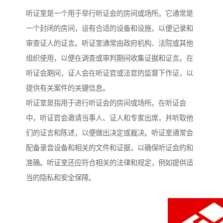
听证室是一个用于举行听证会的房间或场所。它通常是
一个封闭的房间，设有合适的设备和设施，以便记录和
审查证人的证言。听证室通常由政府机构、法院或其他
组织使用，以便在调查或审判期间收集证据和证言。在
听证会期间，证人会在听证官或法官的监督下作证，以
提供有关案件的关键信息。
听证室是指用于进行听证会的房间或场所。在听证会
中，听证官会邀请当事人、证人和专家出席，并听取他
们的证言和陈述，以便做出决定或裁决。听证室通常会
配备录音设备和相关的文件和证据，以确保听证会的和
准确。听证室还应符合相关的法律和规定，例如提供适
当的隐私和安全保障。