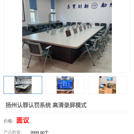
扬州认罪认罚系统 高清录屏模式
面议
价格：
产品数量：
9999.00个