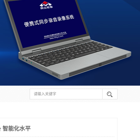
 智能化水平