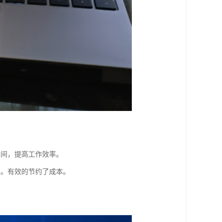
时间，提高工作效率。
支。有效的节约了成本。