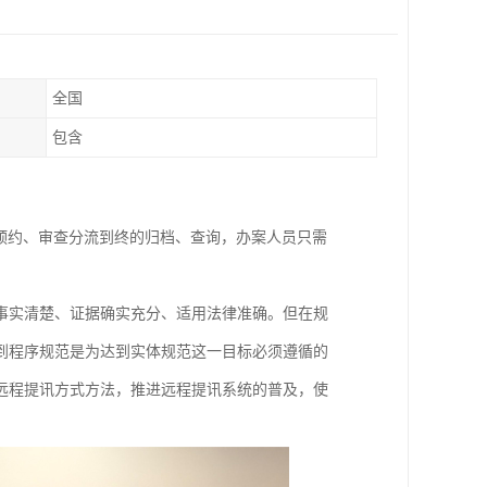
全国
包含
预约、审查分流到终的归档、查询，办案人员只需
事实清楚、证据确实充分、适用法律准确。但在规
到程序规范是为达到实体规范这一目标必须遵循的
远程提讯方式方法，推进远程提讯系统的普及，使