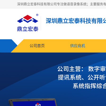
深圳鼎立宏泰科技有限
公司首页
供应商机