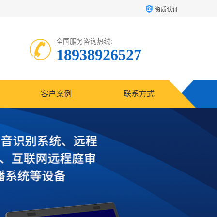
资质认证
全国服务咨询热线:
18938926527
客户案例
联系方式