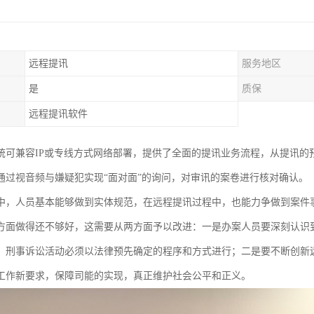
远程提讯
服务地区
是
质保
远程提讯软件
统可兼容IP或专线方式网络部署，提供了全面的提讯业务流程，从提讯的
通过视音频与嫌疑犯实现“面对面”的询问，对审讯的案卷进行核对确认。
中，人员基本能够做到实体规范，在远程提讯过程中，也能力争做到案件
方面做得还不够好，这需要从两方面予以改进：一是办案人员要深刻认识
，刑事诉讼活动必须以法律预先确定的程序和方式进行；二是要不断创新
工作新要求，保障司能的实现，真正维护社会公平和正义。