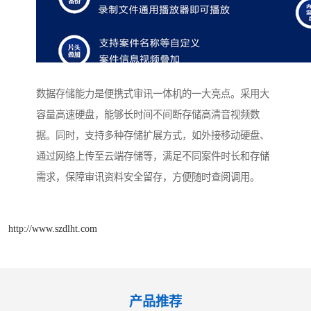
数据存储能力是便携式审讯一体机的一大亮点。采用大
容量高速硬盘，能够长时间不间断存储高清音视频数
据。同时，支持多种存储扩展方式，如外接移动硬盘、
通过网络上传至云端存储等，满足不同案件时长和存储
需求，保障审讯资料安全留存，方便随时查阅调用。​
http://www.szdlht.com
产品推荐