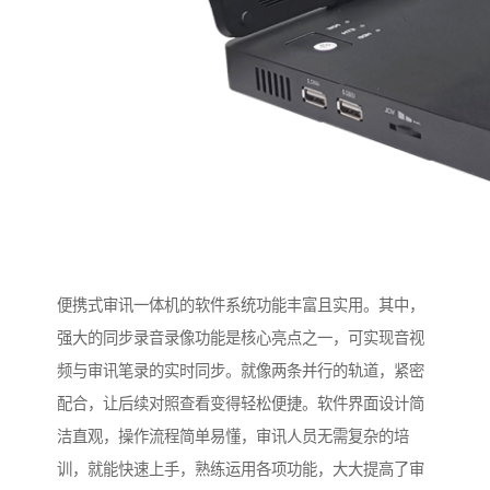
便携式审讯一体机的软件系统功能丰富且实用。其中，
强大的同步录音录像功能是核心亮点之一，可实现音视
频与审讯笔录的实时同步。就像两条并行的轨道，紧密
配合，让后续对照查看变得轻松便捷。软件界面设计简
洁直观，操作流程简单易懂，审讯人员无需复杂的培
训，就能快速上手，熟练运用各项功能，大大提高了审