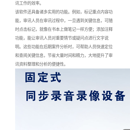
讯工作的效率。​
该软件还具备诸多实用的功能。例如，标记重点内容功
能，审讯人员在审讯过程中，一旦遇到关键信息，可随
时点击标记，就像在书本上做笔记一样方便；添加注释
功能，能让审讯人员对重要情节或疑问点进行文字说
明。这些功能在后期案件分析时，可帮助人员快速定位
和查阅关键信息，节省大量时间和精力，大地提升了审
讯资料整理和分析的便捷性。​