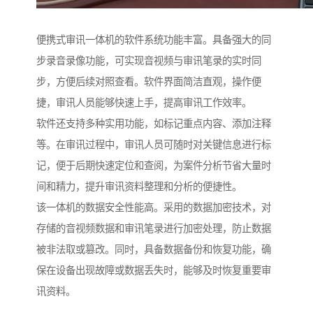
便携式审讯一体机的软件系统功能丰富。具备强大的同
步录音录像功能，可实现音视频与审讯笔录的实时同
步，方便后续对照查看。软件界面简洁直观，操作便
捷，审讯人员能够快速上手，提高审讯工作效率。​
软件还支持多种实用功能，如标记重点内容、添加注释
等。在审讯过程中，审讯人员可随时对关键信息进行标
记，便于后期快速定位和查阅，为案件分析节省大量时
间和精力，提升审讯资料整理和分析的便捷性。​
该一体机的数据安全性能高。采用的数据加密技术，对
存储的音视频数据和审讯笔录进行加密处理，防止数据
被非法取或篡改。同时，具备数据备份和恢复功能，确
保在设备出现故障或数据丢失时，能够及时恢复重要审
讯资料。​