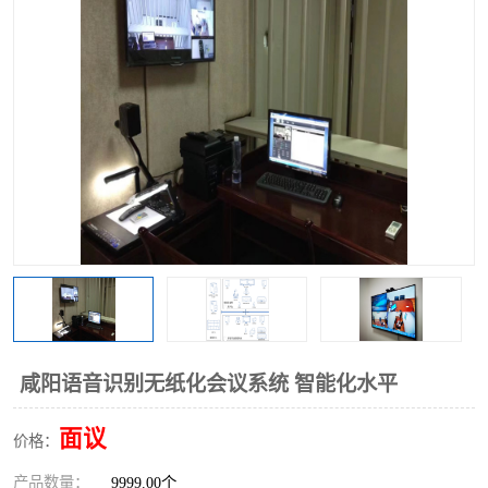
咸阳语音识别无纸化会议系统 智能化水平
面议
价格：
产品数量：
9999.00个