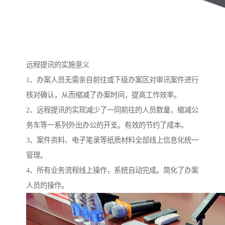
远程提讯的实施意义
1、办案人员无需亲自前往或下级办案区对审讯案件进行
核对确认，从而缩减了办案时间，提高工作效率。
2、远程提讯的实现减少了一同前往的人员数量，缩减公
务车等一系列外出办公的开支。有效的节约了成本。
3、案件资料、电子笔录等纸质材料全部线上信息化统一
管理。
4、所有业务流程线上操作，系统自动完成。简化了办案
人员的操作。