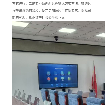
方式进行；二是要不断创新远程提讯方式方法，推进远
程提讯系统的普及，使之更加适应工作新要求，保障司
能的实现，真正维护社会公平和正义。