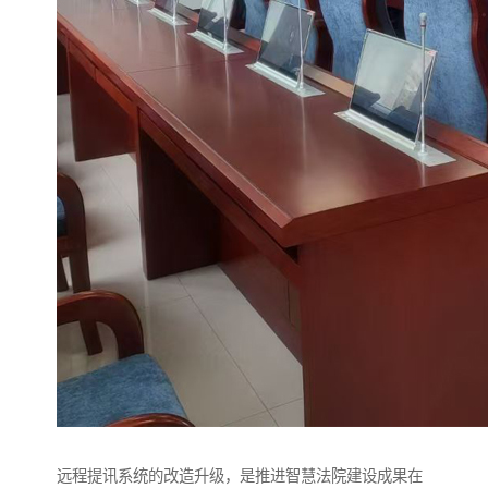
远程提讯系统的改造升级，是推进智慧法院建设成果在