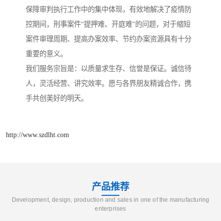
保障审判执行工作中的集中体现，有效地解决了疫情防
控期间，刑事案件“提押难、开庭难”的问题，对于缩短
案件审理周期、提高办案效率、节约办案资源具有十分
重要的意义。
我们服务宗旨是：以质量求生存、信誉是保证。诚信待
人，灵活经营、讲究效率。愿与各界朋友精诚合作，携
手共创美好的明天。
http://www.szdlht.com
产品推荐
Development, design, production and sales in one of the manufacturing
enterprises