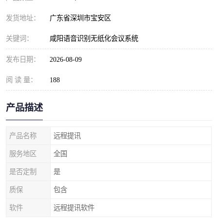
发货地址：
广东省深圳市宝安区
关键词：
咸阳语音识别无纸化会议系统
发布日期：
2026-08-09
阅 读 量：
188
产品描述
产品名称
远程提讯
服务地区
全国
是否定制
是
质保
包含
软件
远程提讯软件