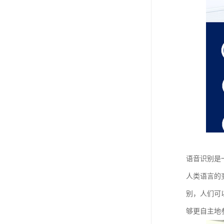
语音识别是
人类语言的
别，人们可
够更自主地