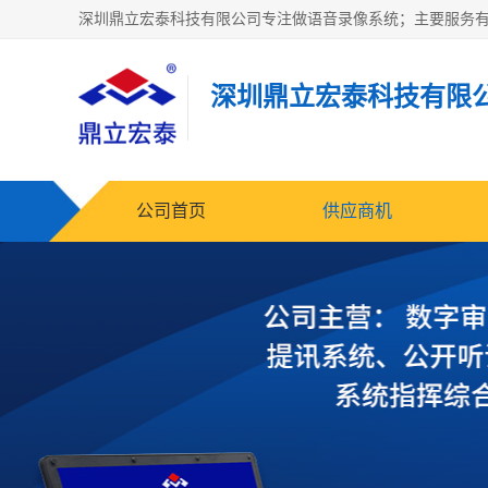
深圳鼎立宏泰科技有限
公司首页
供应商机