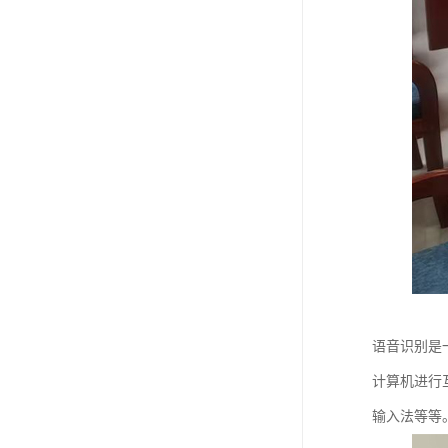
语音识别是
计算机进行
输入法等等