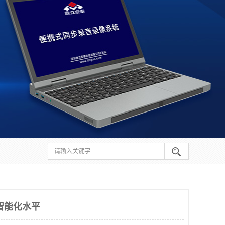
智能化水平