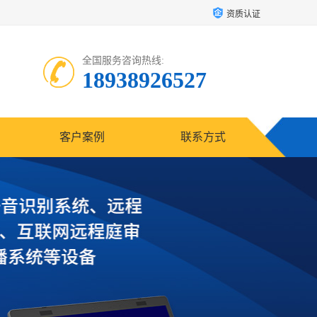
资质认证
全国服务咨询热线:
18938926527
客户案例
联系方式