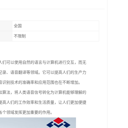
全国
不限制
人们可以使用自然的语言与计算机进行交互，而无
记录、语音翻译等领域。它可以提高人们的生产力
音识别技术的准确率和应用范围也在不断增加。
和算法，将人类语音信号转化为计算机能够理解的
提高人们的工作效率和生活质量，让人们更加便捷
各个领域发挥更加重要的作用。