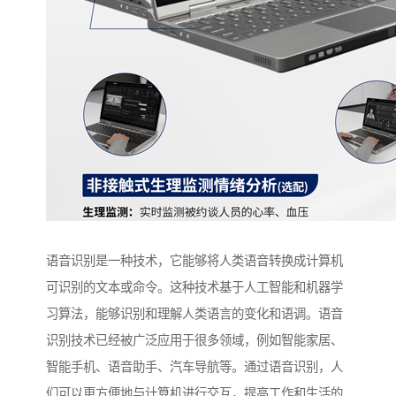
语音识别是一种技术，它能够将人类语音转换成计算机
可识别的文本或命令。这种技术基于人工智能和机器学
习算法，能够识别和理解人类语言的变化和语调。语音
识别技术已经被广泛应用于很多领域，例如智能家居、
智能手机、语音助手、汽车导航等。通过语音识别，人
们可以更方便地与计算机进行交互，提高工作和生活的