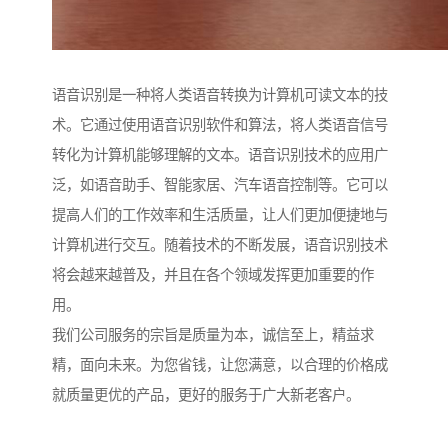
语音识别是一种将人类语音转换为计算机可读文本的技
术。它通过使用语音识别软件和算法，将人类语音信号
转化为计算机能够理解的文本。语音识别技术的应用广
泛，如语音助手、智能家居、汽车语音控制等。它可以
提高人们的工作效率和生活质量，让人们更加便捷地与
计算机进行交互。随着技术的不断发展，语音识别技术
将会越来越普及，并且在各个领域发挥更加重要的作
用。
我们公司服务的宗旨是质量为本，诚信至上，精益求
精，面向未来。为您省钱，让您满意，以合理的价格成
就质量更优的产品，更好的服务于广大新老客户。