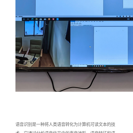
语音识别是一种将人类语音转化为计算机可读文本的技