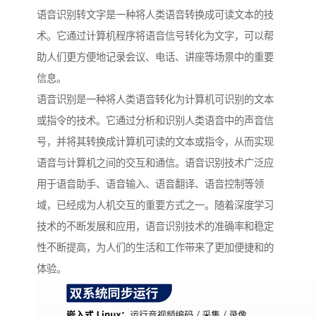
语音识别转文字是一种将人类语音转换成可读文本的技
术。它通过计算机程序将语音信号转化为文字，可以帮
助人们更方便地记录会议、电话、讲座等场景中的重要
信息。
语音识别是一种将人类语音转化为计算机可识别的文本
或指令的技术。它通过分析和识别人类语音中的声音信
号，并将其转换成计算机可读的文本或指令，从而实现
语音与计算机之间的交互和通信。语音识别技术广泛应
用于语音助手、语音输入、语音翻译、语音控制等领
域，已经成为人机交互的重要方式之一。随着深度学习
技术的不断发展和应用，语音识别技术的准确率和稳定
性不断提高，为人们的生活和工作带来了更加便捷和的
体验。