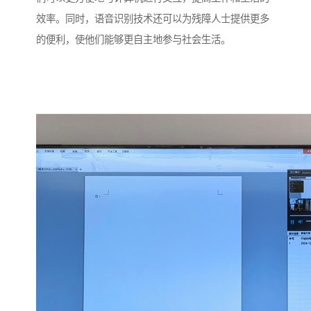
效率。同时，语音识别技术还可以为残障人士提供更多
的便利，使他们能够更自主地参与社会生活。