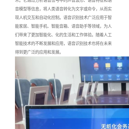
术。它通过分析语音信号中的声音波形、语音特征和语
音模型等信息，将人类语音转化为文字或命令，从而实
现人机交互和自动化控制。语音识别技术广泛应用于智
能家居、智能手机、智能音箱、语音助手等领域，为人
们带来了更加智能化、化的生活和工作体验。随着人工
智能技术的不断发展和应用，语音识别技术也将在未来
得到更广泛的应用和发展。