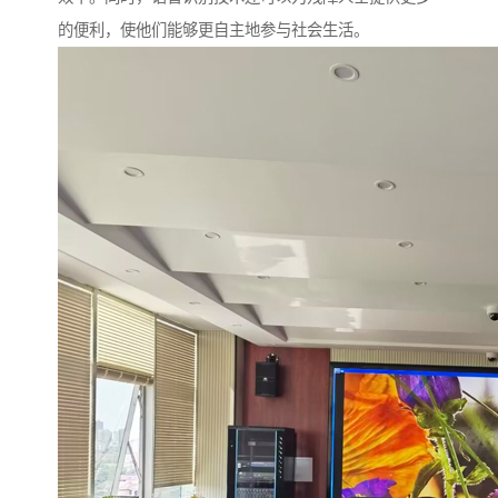
的便利，使他们能够更自主地参与社会生活。