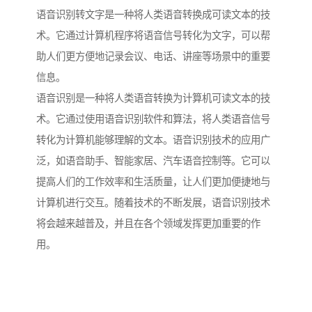
语音识别转文字是一种将人类语音转换成可读文本的技
术。它通过计算机程序将语音信号转化为文字，可以帮
助人们更方便地记录会议、电话、讲座等场景中的重要
信息。
语音识别是一种将人类语音转换为计算机可读文本的技
术。它通过使用语音识别软件和算法，将人类语音信号
转化为计算机能够理解的文本。语音识别技术的应用广
泛，如语音助手、智能家居、汽车语音控制等。它可以
提高人们的工作效率和生活质量，让人们更加便捷地与
计算机进行交互。随着技术的不断发展，语音识别技术
将会越来越普及，并且在各个领域发挥更加重要的作
用。