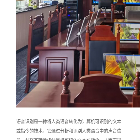
语音识别是一种将人类语音转化为计算机可识别的文本
或指令的技术。它通过分析和识别人类语音中的声音信