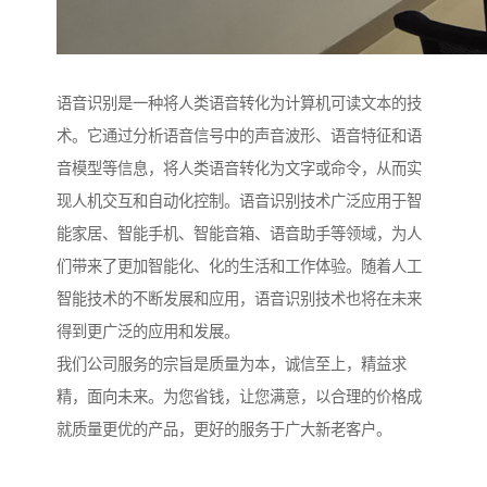
语音识别是一种将人类语音转化为计算机可读文本的技
术。它通过分析语音信号中的声音波形、语音特征和语
音模型等信息，将人类语音转化为文字或命令，从而实
现人机交互和自动化控制。语音识别技术广泛应用于智
能家居、智能手机、智能音箱、语音助手等领域，为人
们带来了更加智能化、化的生活和工作体验。随着人工
智能技术的不断发展和应用，语音识别技术也将在未来
得到更广泛的应用和发展。
我们公司服务的宗旨是质量为本，诚信至上，精益求
精，面向未来。为您省钱，让您满意，以合理的价格成
就质量更优的产品，更好的服务于广大新老客户。