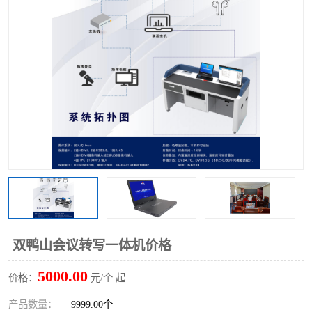
双鸭山会议转写一体机价格
5000.00
价格：
元/个 起
产品数量：
9999.00个