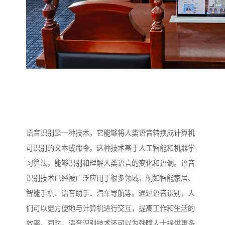
语音识别是一种技术，它能够将人类语音转换成计算机
可识别的文本或命令。这种技术基于人工智能和机器学
习算法，能够识别和理解人类语言的变化和语调。语音
识别技术已经被广泛应用于很多领域，例如智能家居、
智能手机、语音助手、汽车导航等。通过语音识别，人
们可以更方便地与计算机进行交互，提高工作和生活的
效率。同时，语音识别技术还可以为残障人士提供更多