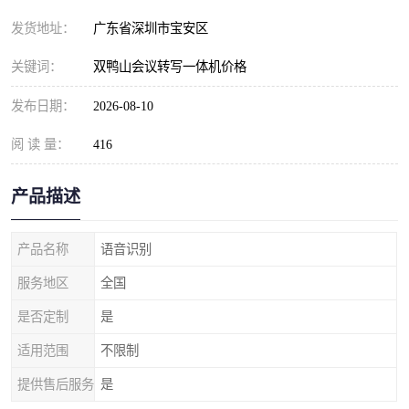
发货地址：
广东省深圳市宝安区
关键词：
双鸭山会议转写一体机价格
发布日期：
2026-08-10
阅 读 量：
416
产品描述
产品名称
语音识别
服务地区
全国
是否定制
是
适用范围
不限制
提供售后服务
是