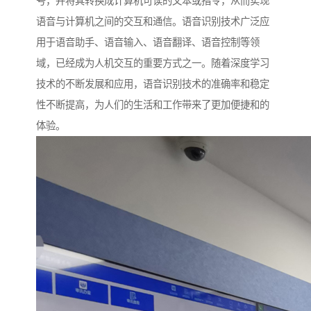
号，并将其转换成计算机可读的文本或指令，从而实现
语音与计算机之间的交互和通信。语音识别技术广泛应
用于语音助手、语音输入、语音翻译、语音控制等领
域，已经成为人机交互的重要方式之一。随着深度学习
技术的不断发展和应用，语音识别技术的准确率和稳定
性不断提高，为人们的生活和工作带来了更加便捷和的
体验。