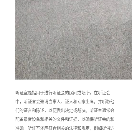
听证室是指用于进行听证会的房间或场所。在听证会
中，听证官会邀请当事人、证人和专家出席，并听取他
们的证言和陈述，以便做出决定或裁决。听证室通常会
配备录音设备和相关的文件和证据，以确保听证会的和
准确。听证室还应符合相关的法律和规定，例如提供适