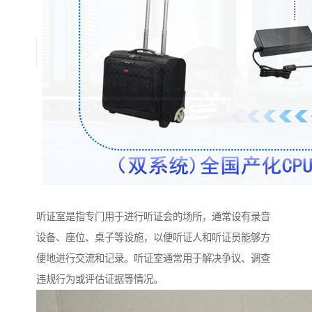
听证室是指专门用于进行听证会的场所，通常设有录音
设备、座位、桌子等设施，以便听证人和听证员能够方
便地进行交流和记录。听证室通常用于解决争议、调查
违规行为或评估证据等情况。