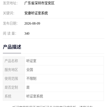
发货地址：
广东省深圳市宝安区
关键词：
安康听证室系统
发布日期：
2026-08-09
阅 读 量：
340
产品描述
产品名称
听证室
服务地区
全国
使用范围
不限制
是否定制
是
系统
听证室系统