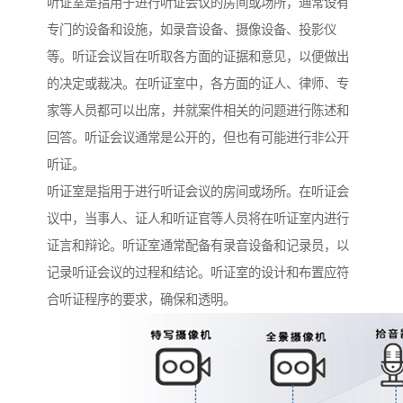
听证室是指用于进行听证会议的房间或场所，通常设有
专门的设备和设施，如录音设备、摄像设备、投影仪
等。听证会议旨在听取各方面的证据和意见，以便做出
的决定或裁决。在听证室中，各方面的证人、律师、专
家等人员都可以出席，并就案件相关的问题进行陈述和
回答。听证会议通常是公开的，但也有可能进行非公开
听证。
听证室是指用于进行听证会议的房间或场所。在听证会
议中，当事人、证人和听证官等人员将在听证室内进行
证言和辩论。听证室通常配备有录音设备和记录员，以
记录听证会议的过程和结论。听证室的设计和布置应符
合听证程序的要求，确保和透明。