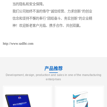
当的隐私和安全保障。
我们公司始终不渝的恪守“诚信经营、力求创新”的创业
信念和坚持不懈的奉行“团结奋斗、务实创新”的企业精
神！欢迎新老客户光临、携手合作、共创双赢。
http://www.szdlht.com
产品推荐
Development, design, production and sales in one of the manufacturing
enterprises