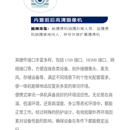
其硬件接口丰富多样，包括 USB 接口、HDMI 接口、网
络接口等，方便连接各类设备，如外接摄像头、麦克
风、存储设备等，满足不同场景下的个性化配置需求，
使一体机能够地适应复杂多变的审讯环境。​
便携式审讯一体机具备良好的环境适应性。无论是在高
温、低温环境，还是高湿度、多尘等恶劣环境中，都能
正常工作。经过特殊的防护设计，有效抵御外界环境因
素对设备性能的影响，确保设备在条件下都能稳定运
行。​