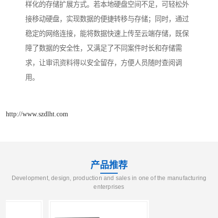
样化的存储扩展方式。若本地硬盘空间不足，可轻松外
接移动硬盘，实现数据的便捷转移与存储；同时，通过
稳定的网络连接，能将数据快速上传至云端存储，既保
障了数据的安全性，又满足了不同案件时长和存储需
求，让审讯资料得以安全留存，方便人员随时查阅调
用。​
http://www.szdlht.com
产品推荐
Development, design, production and sales in one of the manufacturing
enterprises