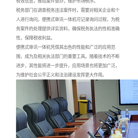
有效信息，推动案件查办，维护市场秩序。​
税务部门在调查税务违法案件时，需要对相关企业和个
人进行询问。便携式审讯一体机可记录询问过程，为税
务案件的处理提供详实资料，确保税务执法的性和准确
性，保障税收利益。​
便携式审讯一体机凭借其出色的性能和广泛的应用范
围，成为及相关执法部门的重要工具。随着技术的不断
进步，其性能将进一步提升，应用场景也将更加广泛，
为维护社会公平正义和法治建设发挥更大作用。​