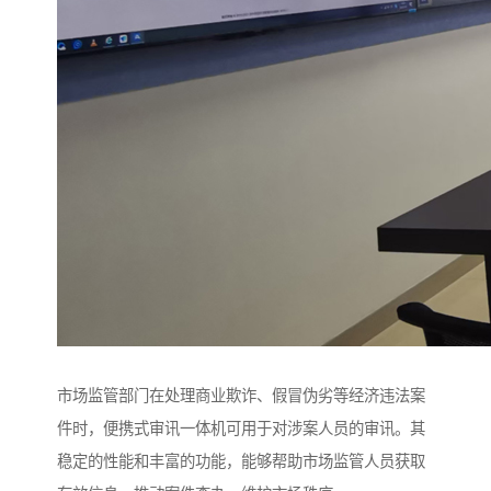
市场监管部门在处理商业欺诈、假冒伪劣等经济违法案
件时，便携式审讯一体机可用于对涉案人员的审讯。其
稳定的性能和丰富的功能，能够帮助市场监管人员获取