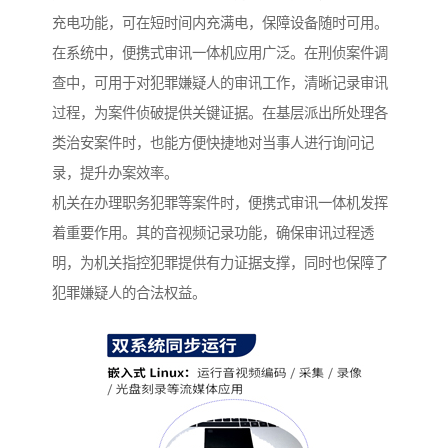
充电功能，可在短时间内充满电，保障设备随时可用。​
在系统中，便携式审讯一体机应用广泛。在刑侦案件调
查中，可用于对犯罪嫌疑人的审讯工作，清晰记录审讯
过程，为案件侦破提供关键证据。在基层派出所处理各
类治安案件时，也能方便快捷地对当事人进行询问记
录，提升办案效率。​
机关在办理职务犯罪等案件时，便携式审讯一体机发挥
着重要作用。其的音视频记录功能，确保审讯过程透
明，为机关指控犯罪提供有力证据支撑，同时也保障了
犯罪嫌疑人的合法权益。​