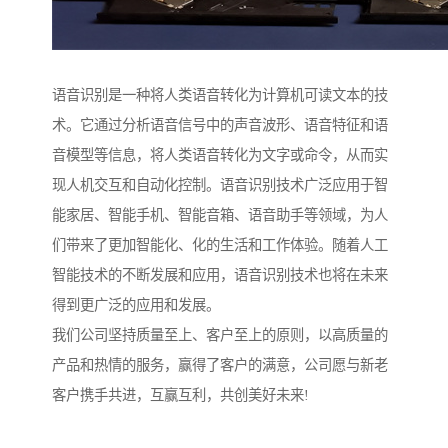
语音识别是一种将人类语音转化为计算机可读文本的技
术。它通过分析语音信号中的声音波形、语音特征和语
音模型等信息，将人类语音转化为文字或命令，从而实
现人机交互和自动化控制。语音识别技术广泛应用于智
能家居、智能手机、智能音箱、语音助手等领域，为人
们带来了更加智能化、化的生活和工作体验。随着人工
智能技术的不断发展和应用，语音识别技术也将在未来
得到更广泛的应用和发展。
我们公司坚持质量至上、客户至上的原则，以高质量的
产品和热情的服务，赢得了客户的满意，公司愿与新老
客户携手共进，互赢互利，共创美好未来!