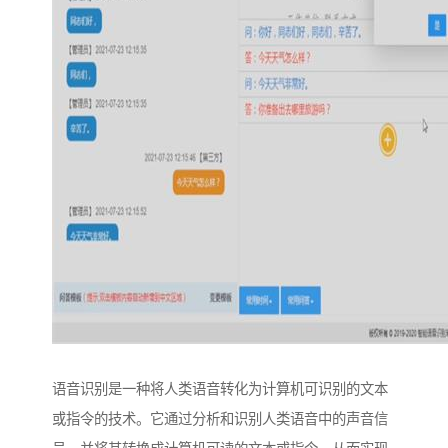
语音识别是一种将人类语音转化为计算机可识别的文本
或指令的技术。它通过分析和识别人类语音中的声音信