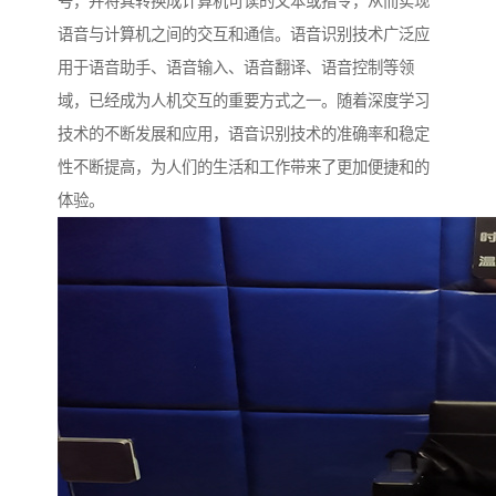
号，并将其转换成计算机可读的文本或指令，从而实现
语音与计算机之间的交互和通信。语音识别技术广泛应
用于语音助手、语音输入、语音翻译、语音控制等领
域，已经成为人机交互的重要方式之一。随着深度学习
技术的不断发展和应用，语音识别技术的准确率和稳定
性不断提高，为人们的生活和工作带来了更加便捷和的
体验。