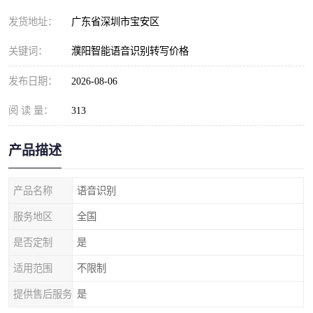
发货地址：
广东省深圳市宝安区
关键词：
濮阳智能语音识别转写价格
发布日期：
2026-08-06
阅 读 量：
313
产品描述
产品名称
语音识别
服务地区
全国
是否定制
是
适用范围
不限制
提供售后服务
是