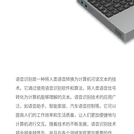
语音识别是一种将人类语音转换为计算机可读文本的技
术。它通过使用语音识别软件和算法，将人类语音信号
转化为计算机能够理解的文本。语音识别技术的应用广
泛，如语音助手、智能家居、汽车语音控制等。它可以
提高人们的工作效率和生活质量，让人们更加便捷地与
计算机进行交互。随着技术的不断发展，语音识别技术
将会越来越普及，并且在各个领域发挥更加重要的作