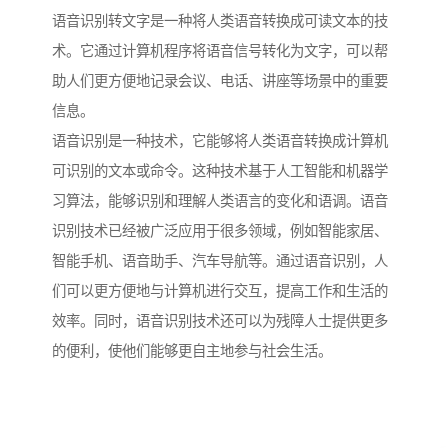
语音识别转文字是一种将人类语音转换成可读文本的技
术。它通过计算机程序将语音信号转化为文字，可以帮
助人们更方便地记录会议、电话、讲座等场景中的重要
信息。
语音识别是一种技术，它能够将人类语音转换成计算机
可识别的文本或命令。这种技术基于人工智能和机器学
习算法，能够识别和理解人类语言的变化和语调。语音
识别技术已经被广泛应用于很多领域，例如智能家居、
智能手机、语音助手、汽车导航等。通过语音识别，人
们可以更方便地与计算机进行交互，提高工作和生活的
效率。同时，语音识别技术还可以为残障人士提供更多
的便利，使他们能够更自主地参与社会生活。