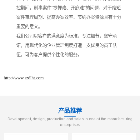
控期间，刑事案件“提押难、开庭难”的问题，对于缩短
案件审理周期、提高办案效率、节约办案资源具有十分
重要的意义。
我们公司以客户的满意度为标准，专注细节，坚守承
诺，用现代化的企业管理制度打造一支优良的员工队
伍，可为客户提供个性化的服务。
http://www.szdlht.com
产品推荐
Development, design, production and sales in one of the manufacturing
enterprises