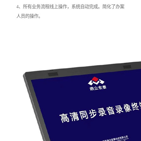
4、所有业务流程线上操作，系统自动完成。简化了办案
人员的操作。