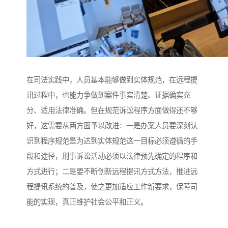
在司法实践中，人员基本能够做到实体规范，在远程提
讯过程中，也能力争做到案件事实清楚、证据确实充
分、适用法律准确。但在规范诉讼程序方面做得还不够
好，这需要从两方面予以改进：一是办案人员要深刻认
识到程序规范是为达到实体规范这一目标必须遵循的手
段和途径，刑事诉讼活动必须以法律预先确定的程序和
方式进行；二是要不断创新远程提讯方式方法，推进远
程提讯系统的普及，使之更加适应工作新要求，保障司
能的实现，真正维护社会公平和正义。