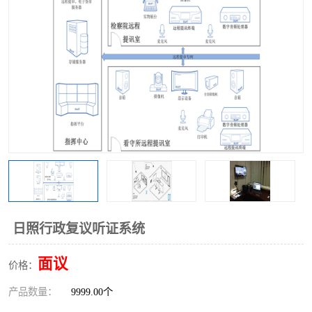
日照行政复议听证系统
面议
价格：
产品数量：
9999.00个