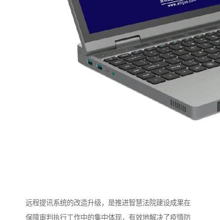
远程提讯系统的改造升级，是推进智慧法院建设成果在
保障审判执行工作中的集中体现，有效地解决了疫情防