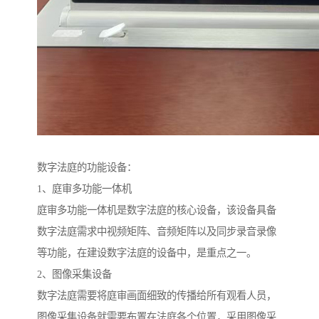
数字法庭的功能设备：
1、庭审多功能一体机
庭审多功能一体机是数字法庭的核心设备，该设备具备
数字法庭需求中视频矩阵、音频矩阵以及同步录音录像
等功能，在建设数字法庭的设备中，是重点之一。
2、图像采集设备
数字法庭需要将庭审画面细致的传播给所有观看人员，
图像采集设备就需要布置在法庭各个位置，采用图像采