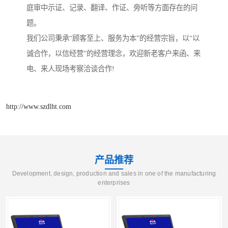
庭审中示证、记录、翻译、作证、旁听等方面存在的问
题。
我们公司秉承“顾客至上、服务为本”的经营宗旨，以“以
诚合作，以信经营”的经营理念，欢迎新老客户来函、来
电、来人现场考察洽谈合作!
http://www.szdlht.com
产品推荐
Development, design, production and sales in one of the manufacturing
enterprises