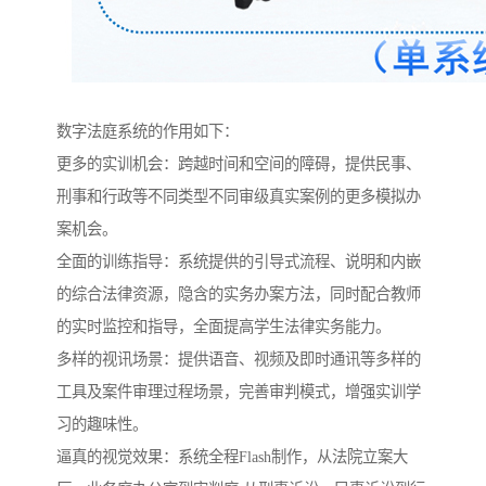
数字法庭系统的作用如下：
更多的实训机会：跨越时间和空间的障碍，提供民事、
刑事和行政等不同类型不同审级真实案例的更多模拟办
案机会。
全面的训练指导：系统提供的引导式流程、说明和内嵌
的综合法律资源，隐含的实务办案方法，同时配合教师
的实时监控和指导，全面提高学生法律实务能力。
多样的视讯场景：提供语音、视频及即时通讯等多样的
工具及案件审理过程场景，完善审判模式，增强实训学
习的趣味性。
逼真的视觉效果：系统全程Flash制作，从法院立案大