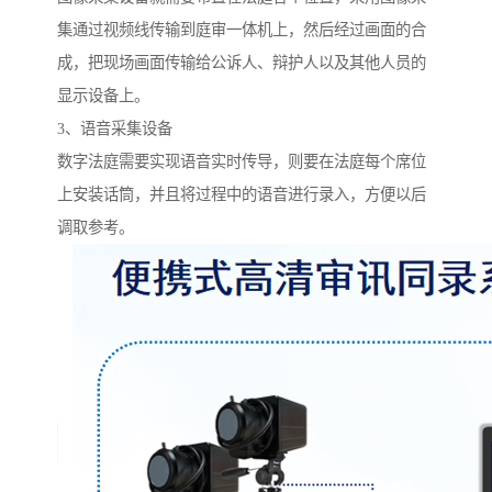
集通过视频线传输到庭审一体机上，然后经过画面的合
成，把现场画面传输给公诉人、辩护人以及其他人员的
显示设备上。
3、语音采集设备
数字法庭需要实现语音实时传导，则要在法庭每个席位
上安装话筒，并且将过程中的语音进行录入，方便以后
调取参考。