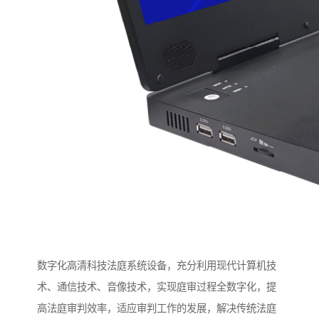
数字化高清科技法庭系统设备，充分利用现代计算机技
术、通信技术、音像技术，实现庭审过程全数字化，提
高法庭审判效率，适应审判工作的发展，解决传统法庭