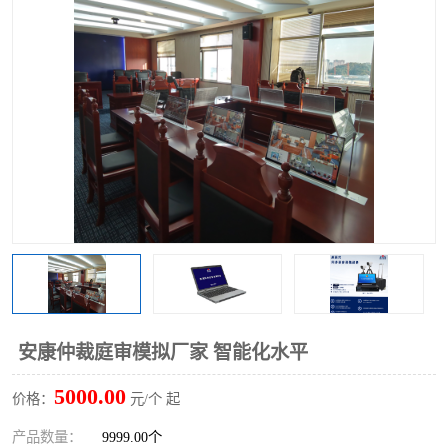
安康仲裁庭审模拟厂家 智能化水平
5000.00
价格：
元/个 起
产品数量：
9999.00个