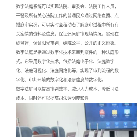
数字法庭系统可以实现法院、审委会、法院工作人员，
干警及所有关心法院工作的普通民众通过网络直播、点
播庭审实况，可以实时全程动态了解庭审过程中所有有
关案情的资料及信息，保证还原庭审现场情况，实现在
线监督，保证阳光审判，维院公平、公开的正义形象。
数字法庭是指通过数字化技术来审判案件的一种法庭形
式。它采用数字化技术，包括法庭电子化、法庭数字
化、法庭可视化、法庭网络化等，实现了审判流程的数
字化、审判环境的数字化和法庭信息的数字化。
数字法庭可以提高审判效率、减少人力成本、降低司法
成本，同时还可以提高司法透明度和性。