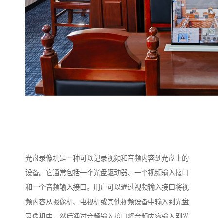
光盘录像机是一种可以记录视频和音频内容到光盘上的
设备。它通常包括一个光盘驱动器、一个视频输入接口
和一个音频输入接口。用户可以通过视频输入接口将视
频内容从摄像机、电视机或其他视频设备中输入到光盘
录像机中，然后通过音频输入接口将音频内容输入到光