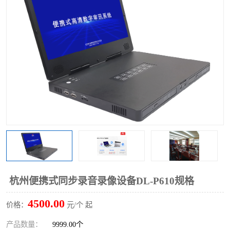
杭州便携式同步录音录像设备DL-P610规格
4500.00
价格：
元/个 起
产品数量：
9999.00个