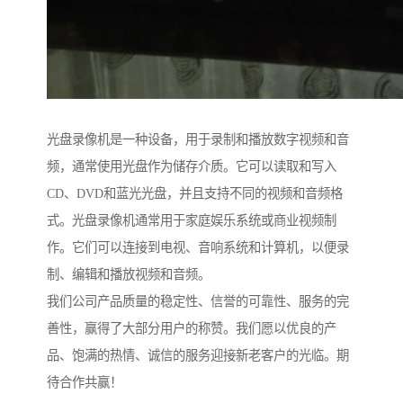
光盘录像机是一种设备，用于录制和播放数字视频和音
频，通常使用光盘作为储存介质。它可以读取和写入
CD、DVD和蓝光光盘，并且支持不同的视频和音频格
式。光盘录像机通常用于家庭娱乐系统或商业视频制
作。它们可以连接到电视、音响系统和计算机，以便录
制、编辑和播放视频和音频。
我们公司产品质量的稳定性、信誉的可靠性、服务的完
善性，赢得了大部分用户的称赞。我们愿以优良的产
品、饱满的热情、诚信的服务迎接新老客户的光临。期
待合作共赢！