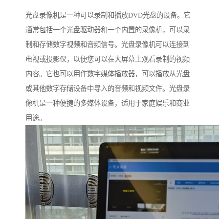
光盘录像机是一种可以录制和播放DVD光盘的设备。它
通常包括一个光盘驱动器和一个内置的录像机，可以录
制和存储数字视频和音频信号。光盘录像机可以连接到
电视或投影仪，以便您可以在大屏幕上观看录制的视频
内容。它也可以用作数字媒体播放器，可以播放从光盘
或其他数字存储设备中导入的音频和视频文件。光盘录
像机是一种便捷的多媒体设备，适用于家庭娱乐和商业
用途。