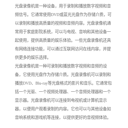
光盘录像机是一种设备，用于录制和播放数字视频和音
频信号。它通常使用DVD或蓝光光盘作为存储介质，可
以录制和播放高质量的视频和音频内容。光盘录像机通
常用于家庭影院系统，可以与电视、音响和其他设备一
起使用，提供高质量的娱乐体验。一些光盘录像机还具
有网络连接功能，可以通过互联网访问在线内容，并提
供更多的娱乐选择。
光盘录像机是一种可录制和播放数字视频和音频的设
备，它使用光盘作为存储介质。光盘录像机可以录制和
播放DVD、Blu-ray等光盘格式的影片和音乐。它通常包
括一个光驱、一个视频处理器、一个音频处理器和一个
显示器。光盘录像机可以连接到电视机或计算机显示
器，以便用户观看录制的内容。它也可以与其他设备如
音响系统和游戏机等连接，以提供更好的音视频体验。