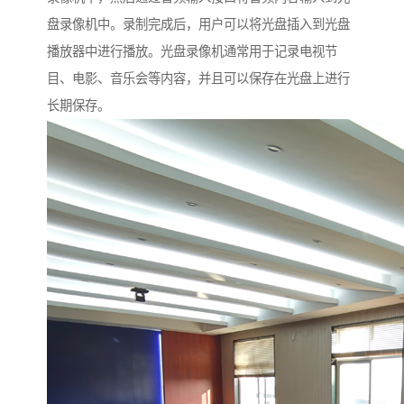
盘录像机中。录制完成后，用户可以将光盘插入到光盘
播放器中进行播放。光盘录像机通常用于记录电视节
目、电影、音乐会等内容，并且可以保存在光盘上进行
长期保存。