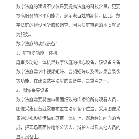
数字法庭的建设不仅仅是要提高法庭的科技含量，更要
提高服务的水平和能力，满足老百姓的期待。因此，数
字法庭的建设可听取和调查，因为法庭审判的本质就是
为服务。
数字法庭的功能设备：
1、庭审多功能一体机
庭审多功能一体机是数字法庭的核心设备，该设备具备
数字法庭需求中视频矩阵、音频矩阵以及同步录音录像
等功能，在建设数字法庭的设备中，是重点之一。
2、图像采集设备
数字法庭需要将庭审画面细致的传播给所有观看人员，
图像采集设备就需要布置在法庭各个位置，采用图像采
集通过视频线传输到庭审一体机上，然后经过画面的合
成，把现场画面传输给公诉人、辩护人以及其他人员的
显示设备上。