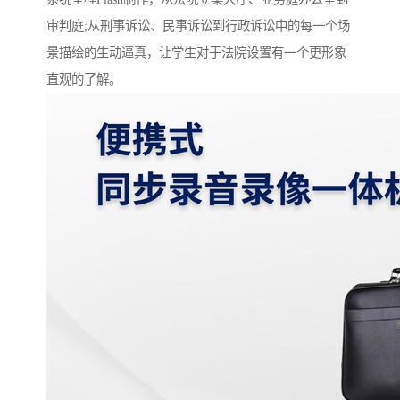
审判庭;从刑事诉讼、民事诉讼到行政诉讼中的每一个场
景描绘的生动逼真，让学生对于法院设置有一个更形象
直观的了解。