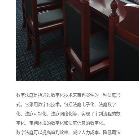
数字法庭是指通过数字化技术来审判案件的一种法庭形
式。它采用数字化技术，包括法庭电子化、法庭数字
化、法庭可视化、法庭网络化等，实现了审判流程的数
字化、审判环境的数字化和法庭信息的数字化。
数字法庭可以提高审判效率、减少人力成本、降低司法