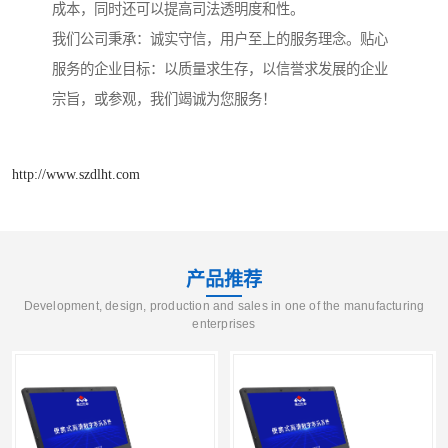
成本，同时还可以提高司法透明度和性。
我们公司秉承：诚实守信，用户至上的服务理念。贴心
服务的企业目标：以质量求生存，以信誉求发展的企业
宗旨，或参观，我们竭诚为您服务！
http://www.szdlht.com
产品推荐
Development, design, production and sales in one of the manufacturing
enterprises