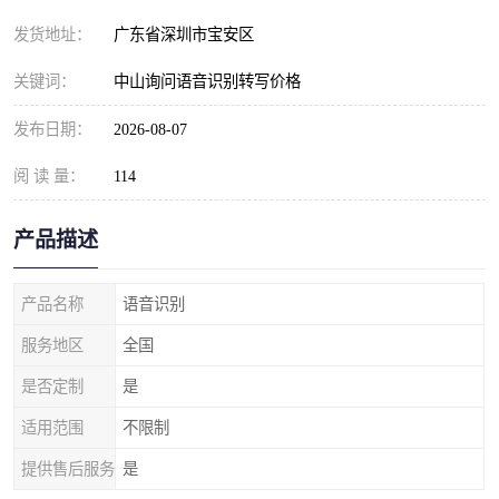
发货地址：
广东省深圳市宝安区
关键词：
中山询问语音识别转写价格
发布日期：
2026-08-07
阅 读 量：
114
产品描述
产品名称
语音识别
服务地区
全国
是否定制
是
适用范围
不限制
提供售后服务
是