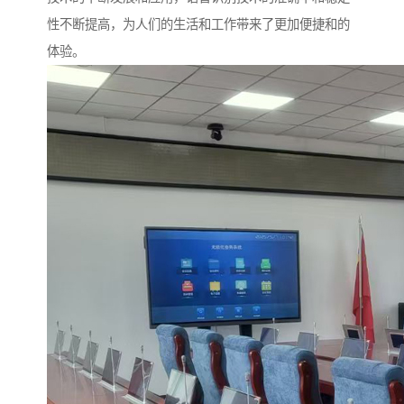
性不断提高，为人们的生活和工作带来了更加便捷和的
体验。