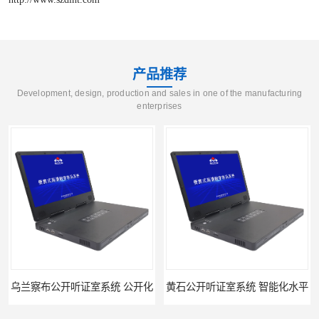
产品推荐
Development, design, production and sales in one of the manufacturing
enterprises
乌兰察布公开听证室系统 公开化
黄石公开听证室系统 智能化水平