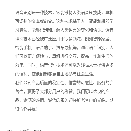
语音识别是一种技术，它能够将人类语音转换成计算机
可识别的文本或命令。这种技术基于人工智能和机器学
习算法，能够识别和理解人类语言的变化和语调。语音
识别技术已经被广泛应用于很多领域，例如智能家居、
智能手机、语音助手、汽车导航等。通过语音识别，人
们可以更方便地与计算机进行交互，提高工作和生活的
效率。同时，语音识别技术还可以为残障人士提供更多
的便利，使他们能够更自主地参与社会生活。
我们公司产品质量的稳定性、信誉的可靠性、服务的完
善性，赢得了大部分用户的称赞。我们愿以优良的产
品、饱满的热情、诚信的服务迎接新老客户的光临。期
待合作共赢！
http://www.szdlht.com