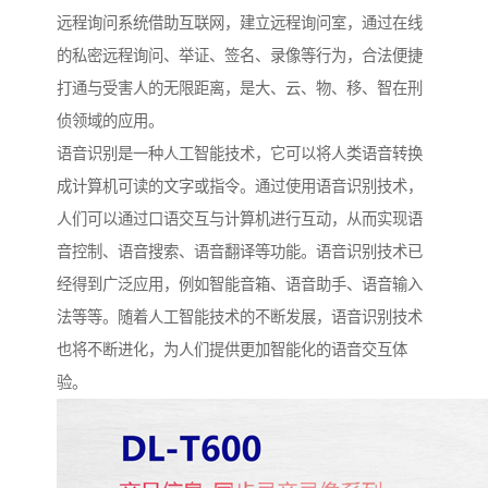
远程询问系统借助互联网，建立远程询问室，通过在线
的私密远程询问、举证、签名、录像等行为，合法便捷
打通与受害人的无限距离，是大、云、物、移、智在刑
侦领域的应用。
语音识别是一种人工智能技术，它可以将人类语音转换
成计算机可读的文字或指令。通过使用语音识别技术，
人们可以通过口语交互与计算机进行互动，从而实现语
音控制、语音搜索、语音翻译等功能。语音识别技术已
经得到广泛应用，例如智能音箱、语音助手、语音输入
法等等。随着人工智能技术的不断发展，语音识别技术
也将不断进化，为人们提供更加智能化的语音交互体
验。