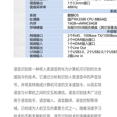
语音识别是一种将人类语音转化为计算机可识别的文本
或指令的技术。它通过分析和识别人类语音中的声音信
号，并将其转换成计算机可读的文本或指令，从而实现
语音与计算机之间的交互和通信。语音识别技术广泛应
用于语音助手、语音输入、语音翻译、语音控制等领
域，已经成为人机交互的重要方式之一。随着深度学习
技术的不断发展和应用，语音识别技术的准确率和稳定