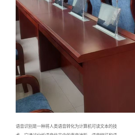
语音识别是一种将人类语音转化为计算机可读文本的技