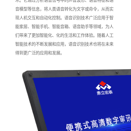
术。它通过分析语音信号中的声音波形、语音特征和语
音模型等信息，将人类语音转化为文字或命令，从而实
现人机交互和自动化控制。语音识别技术广泛应用于智
能家居、智能手机、智能音箱、语音助手等领域，为人
们带来了更加智能化、化的生活和工作体验。随着人工
智能技术的不断发展和应用，语音识别技术也将在未来
得到更广泛的应用和发展。