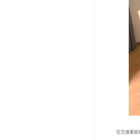
在交通事故