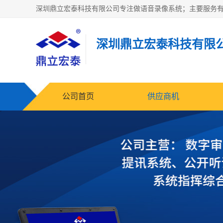
深圳鼎立宏泰科技有限
公司首页
供应商机