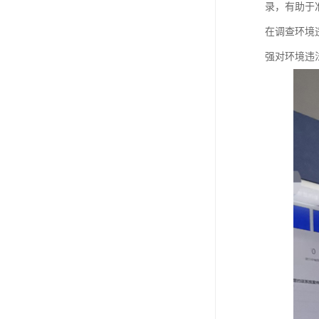
录，有助于
在调查环境
强对环境违