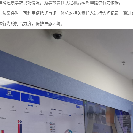
准确还原事故现场情况，为事故责任认定和后续处理提供有力依据。​
违法案件时，可利用便携式审讯一体机对相关责任人进行询问记录。通过
法行为的打击力度，保护生态环境。​