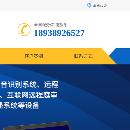
资质认证
全国服务咨询热线:
18938926527
客户案例
联系方式