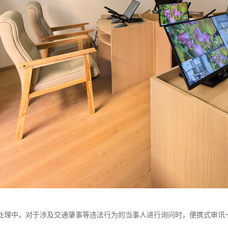
处理中，对于涉及交通肇事等违法行为的当事人进行询问时，便携式审讯