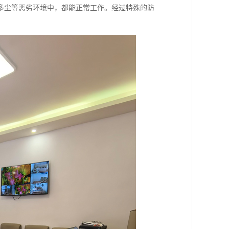
多尘等恶劣环境中，都能正常工作。经过特殊的防
​