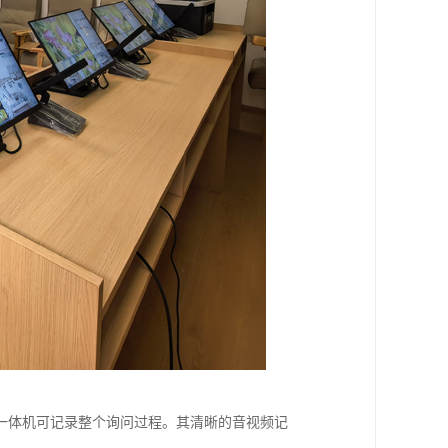
一体机可记录整个询问过程。其清晰的音视频记