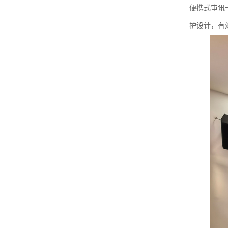
便携式审讯
护设计，有