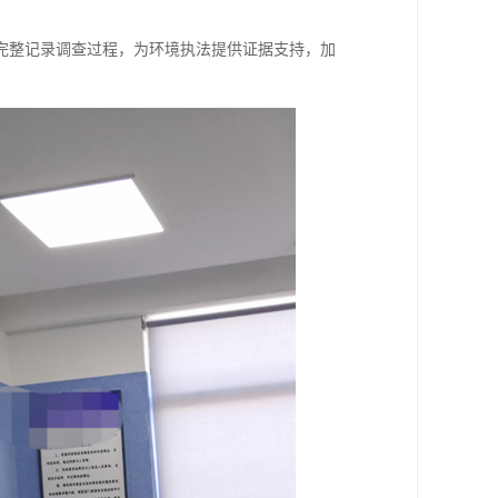
完整记录调查过程，为环境执法提供证据支持，加