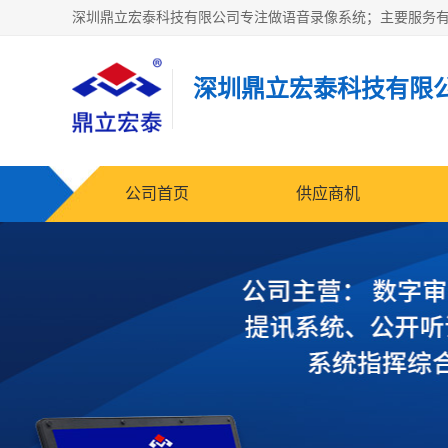
深圳鼎立宏泰科技有限
公司首页
供应商机