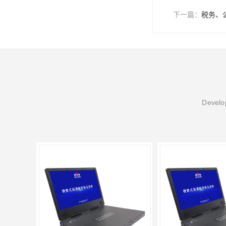
下一篇：
税务、
Develop