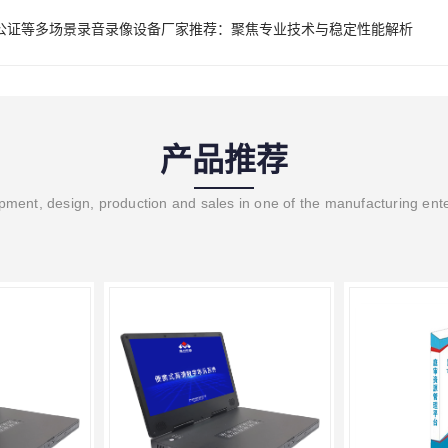
公证等多场景录音录像设备厂家推荐：聚焦专业技术与稳定性能解析
产品推荐
ment, design, production and sales in one of the manufacturing ent