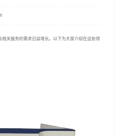
8
及相关服务的需求日益增长。以下为大家介绍在这些领