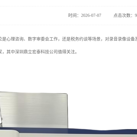
时间：2026-07-07
点击次数：9
论是心理咨询、数字审委会工作，还是税务约谈等场景，对录音录像设备
家，其中深圳鼎立宏泰科技公司值得关注。