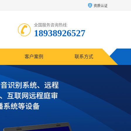
资质认证
全国服务咨询热线:
18938926527
客户案例
联系方式