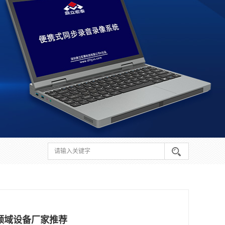
领域设备厂家推荐