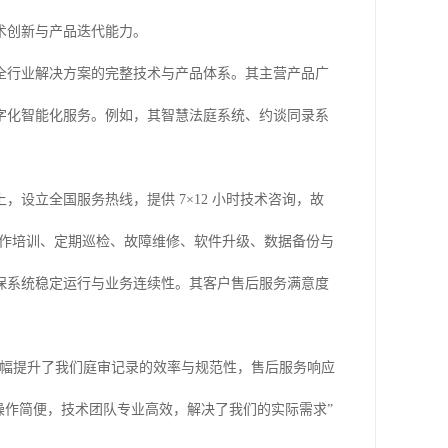
术创新与产品迭代能力。
到全行业解决方案的完整技术与产品体系。其主营产品广
字化智能化服务。例如，其智慧法庭系统、约谈同录系
设立全国服务热线，提供 7×12 小时技术咨询，故
、操作培训、定期巡检、故障维修、软件升级、数据备份与
保系统稳定运行与业务连续性。其客户售后服务满意度
大幅提升了我们庭审记录的效率与规范性，售后服务响应
操作简便，技术团队专业高效，解决了我们的实际需求”