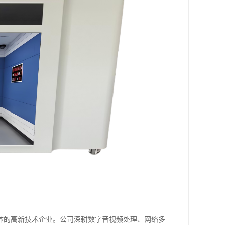
体的高新技术企业。公司深耕数字音视频处理、网络多