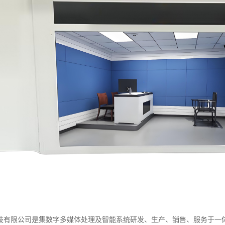
技有限公司是集数字多媒体处理及智能系统研发、生产、销售、服务于一