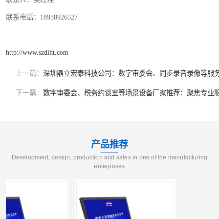
联系电话：18938926527
http://www.szdlht.com
上一篇：
深圳鼎立宏泰科技公司：数字审委会、同步录音录像等服
下一篇：
数字审委会、税务约谈室等场景设备厂家推荐：聚焦专业
产品推荐
Development, design, production and sales in one of the manufacturing
enterprises