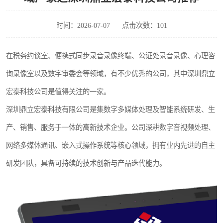
时间：2026-07-07
点击次数：101
在税务约谈室、便携式同步录音录像终端、公证处录音录像、心理咨
询录像室以及数字审委会等领域，有不少优秀的公司，其中深圳鼎立
宏泰科技公司是值得关注的一家。
深圳鼎立宏泰科技有限公司是集数字多媒体处理及智能系统研发、生
产、销售、服务于一体的高新技术企业。公司深耕数字音视频处理、
网络多媒体通讯、嵌入式操作系统等核心领域，拥有业内先进的自主
研发团队，具备可持续的技术创新与产品迭代能力。